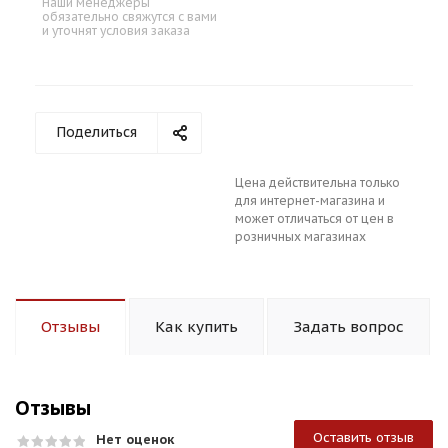
Наши менеджеры
обязательно свяжутся с вами
и уточнят условия заказа
Поделиться
Цена действительна только
для интернет-магазина и
может отличаться от цен в
розничных магазинах
Отзывы
Как купить
Задать вопрос
Отзывы
Оставить отзыв
Нет оценок