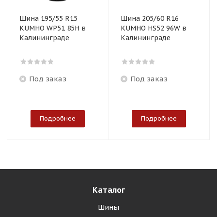
Шина 195/55 R15
Шина 205/60 R16
KUMHO WP51 85H в
KUMHO HS52 96W в
Калининграде
Калининграде
Под заказ
Под заказ
Подробнее
Подробнее
Каталог
Шины