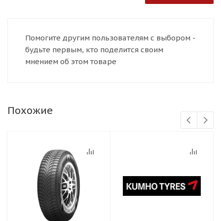
Помогите другим пользователям с выбором -
будьте первым, кто поделится своим
мнением об этом товаре
Похожие