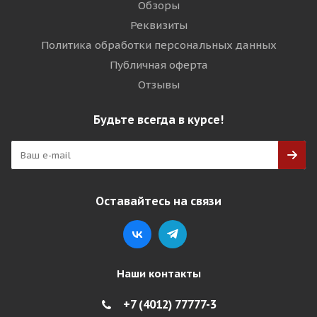
Обзоры
Реквизиты
Политика обработки персональных данных
Публичная оферта
Отзывы
Будьте всегда в курсе!
Оставайтесь на связи
Наши контакты
+7 (4012) 77777-3