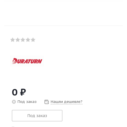
0
₽
Под заказ
Нашли дешевле?
Под заказ