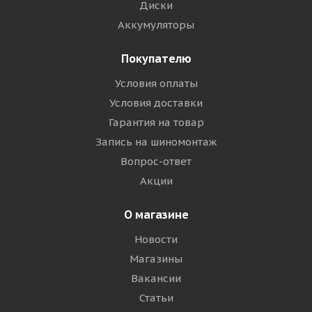
Диски
Аккумуляторы
Покупателю
Условия оплаты
Условия доставки
Гарантия на товар
Запись на шиномонтаж
Вопрос-ответ
Акции
О магазине
Новости
Магазины
Вакансии
Статьи