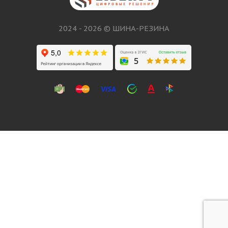
2024 - 2026 © ШИНА-РЕЗИНА