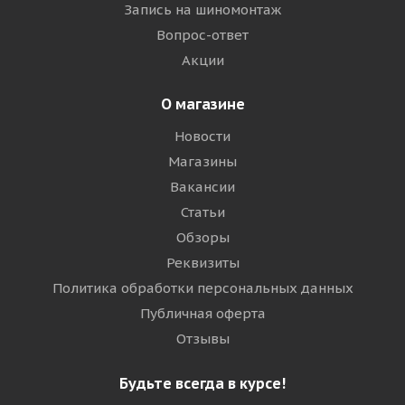
Запись на шиномонтаж
Вопрос-ответ
Акции
О магазине
Новости
Магазины
Вакансии
Статьи
Обзоры
Реквизиты
Политика обработки персональных данных
Публичная оферта
Отзывы
Будьте всегда в курсе!