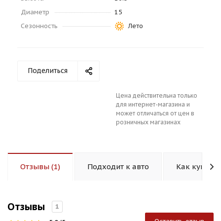
Диаметр
15
Сезонность
Лето
Поделиться
раз в 2 недели
Цена действительна только
для интернет-магазина и
может отличаться от цен в
розничных магазинах
Отзывы (1)
Подходит к авто
Как купить
Отзывы
1