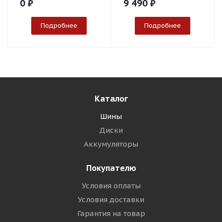
0
₽
9 490
₽
Подробнее
Подробнее
Каталог
Шины
Диски
Аккумуляторы
Покупателю
Условия оплаты
Условия доставки
Гарантия на товар