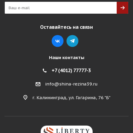
Оставайтесь на связи
Наши контакты
+7 (4012) 77777-3
info@shina-rezina39.ru
г. Калининград, ул. Гагарина, 76 "Б"