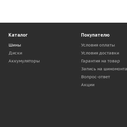
Каталог
Покупателю
Шины
Условия оплаты
Диски
Условия доставки
Аккумуляторы
Гарантия на товар
Запись на шиномонт
Вопрос-ответ
Акции