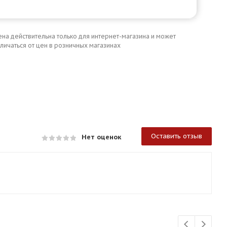
ена действительна только для интернет-магазина и может
личаться от цен в розничных магазинах
Оставить отзыв
Нет оценок