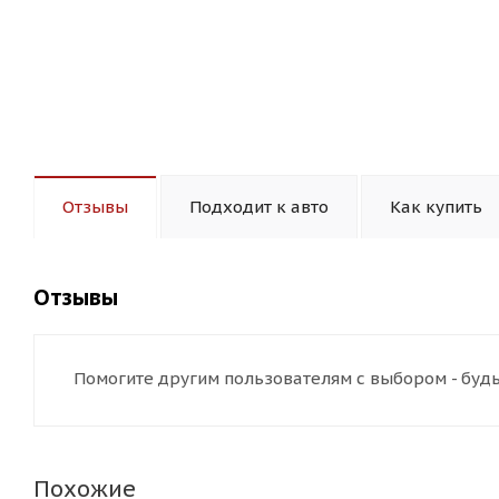
Отзывы
Подходит к авто
Как купить
Отзывы
Помогите другим пользователям с выбором - будь
Похожие