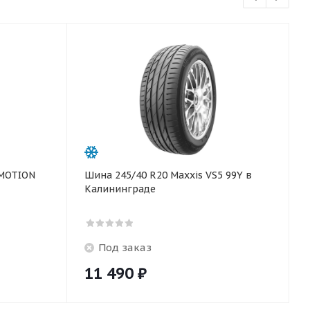
Шина 245/40 R20 Maxxis VS5 99Y в
Калининграде
Под заказ
11 490
₽