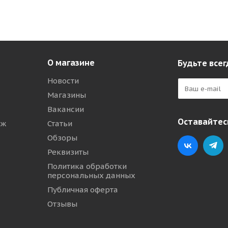
О магазине
Будьте всег
Новости
Магазины
Вакансии
Оставайтесь
аж
Статьи
Обзоры
Реквизиты
Политика обработки
персональных данных
Публичная оферта
Отзывы