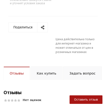
и уточнят условия заказа
Поделиться
Цена действительна только
для интернет-магазина и
может отличаться от цен в
розничных магазинах
Отзывы
Как купить
Задать вопрос
Отзывы
Оставить отзыв
Нет оценок