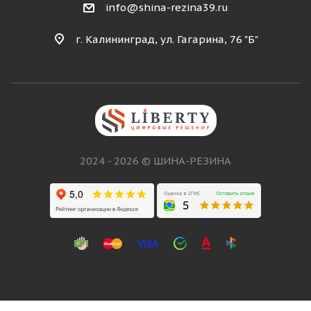
info@shina-rezina39.ru
г. Калининград, ул. Гагарина, 76 "Б"
2024 - 2026 © ШИНА-РЕЗИНА