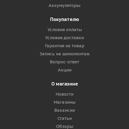
Аккумуляторы
Покупателю
Условия оплаты
Условия доставки
Гарантия на товар
Запись на шиномонтаж
Вопрос-ответ
Акции
О магазине
Новости
Магазины
Вакансии
Статьи
Обзоры