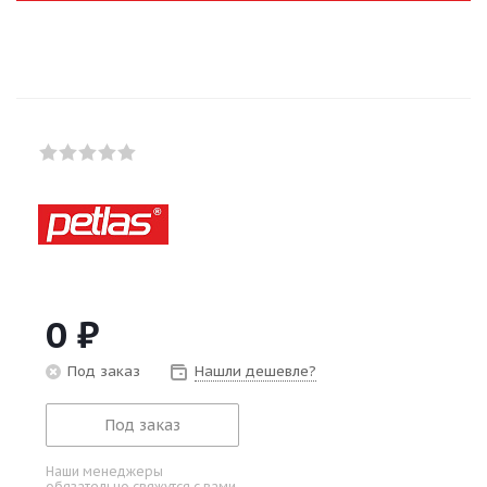
0
₽
Под заказ
Нашли дешевле?
Под заказ
Наши менеджеры
обязательно свяжутся с вами