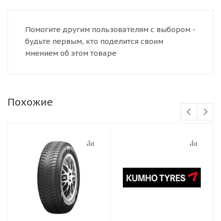
Помогите другим пользователям с выбором -
будьте первым, кто поделится своим
мнением об этом товаре
Похожие