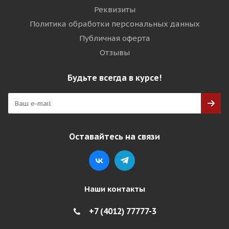
Реквизиты
Политика обработки персональных данных
Публичная оферта
Отзывы
Будьте всегда в курсе!
Оставайтесь на связи
Наши контакты
+7 (4012) 77777-3