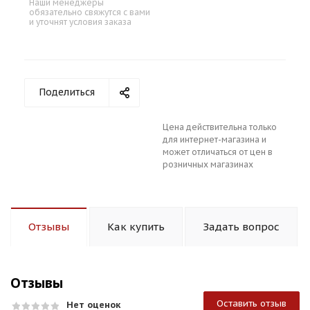
Наши менеджеры
обязательно свяжутся с вами
и уточнят условия заказа
Поделиться
Цена действительна только
для интернет-магазина и
может отличаться от цен в
розничных магазинах
Отзывы
Как купить
Задать вопрос
Отзывы
Оставить отзыв
Нет оценок