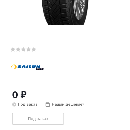
0
₽
Под заказ
Нашли дешевле?
Под заказ