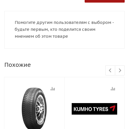
Помогите другим пользователям с выбором -
будьте первым, кто поделится своим
мнением об этом товаре
Похожие