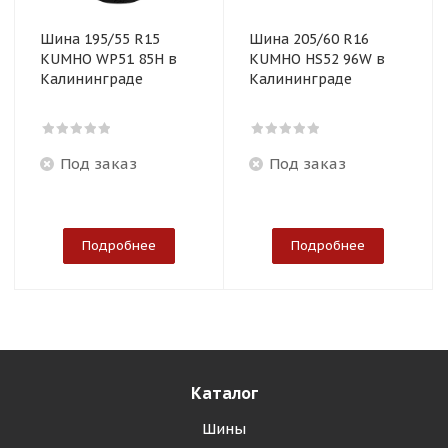
Шина 195/55 R15
Шина 205/60 R16
KUMHO WP51 85H в
KUMHO HS52 96W в
Калининграде
Калининграде
Под заказ
Под заказ
Подробнее
Подробнее
Каталог
Шины