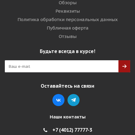
Обзоры
Реквизиты
Политика обработки персональных данных
Публичная оферта
Отзывы
Будьте всегда в курсе!
Оставайтесь на связи
Наши контакты
+7 (4012) 77777-3