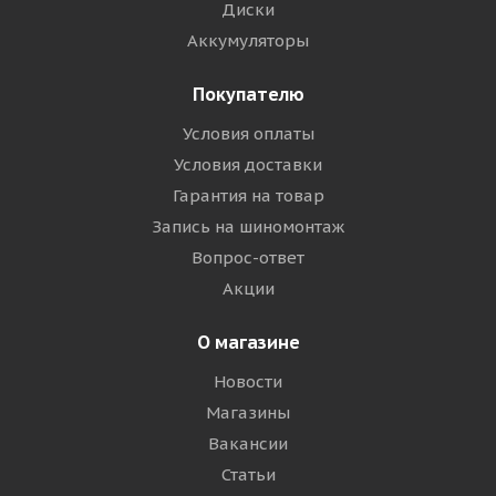
Диски
Аккумуляторы
Покупателю
Условия оплаты
Условия доставки
Гарантия на товар
Запись на шиномонтаж
Вопрос-ответ
Акции
О магазине
Новости
Магазины
Вакансии
Статьи