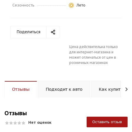
Сезонность
Лето
Поделиться
раз в 2 недели
Цена действительна только
для интернет-магазина и
может отличаться от цен в
розничных магазинах
Отзывы
Подходит к авто
Как купить
Отзывы
Оставить отзыв
Нет оценок