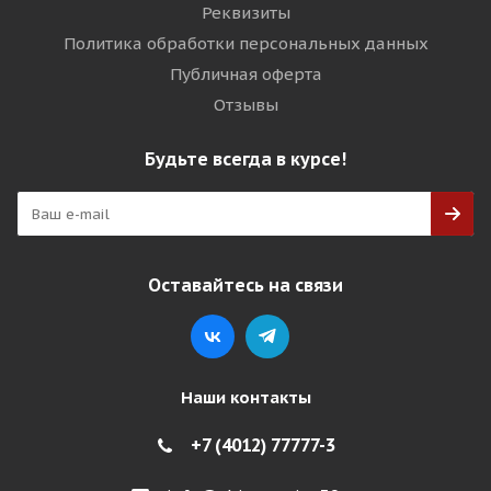
Реквизиты
Политика обработки персональных данных
Публичная оферта
Отзывы
Будьте всегда в курсе!
Оставайтесь на связи
Наши контакты
+7 (4012) 77777-3