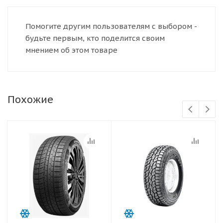
Помогите другим пользователям с выбором -
будьте первым, кто поделится своим
мнением об этом товаре
Похожие