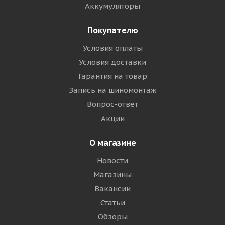
Аккумуляторы
Покупателю
Условия оплаты
Условия доставки
Гарантия на товар
Запись на шиномонтаж
Вопрос-ответ
Акции
О магазине
Новости
Магазины
Вакансии
Статьи
Обзоры