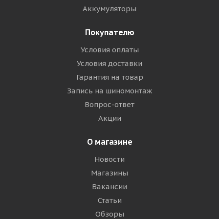
Аккумуляторы
Покупателю
Условия оплаты
Условия доставки
Гарантия на товар
Запись на шиномонтаж
Вопрос-ответ
Акции
О магазине
Новости
Магазины
Вакансии
Статьи
Обзоры