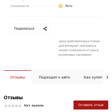
Сезонность
Лето
Поделиться
раз в 2 недели
Цена действительна только
для интернет-магазина и
может отличаться от цен в
розничных магазинах
Отзывы
Подходит к авто
Как купить
Отзывы
Оставить отзыв
Нет оценок