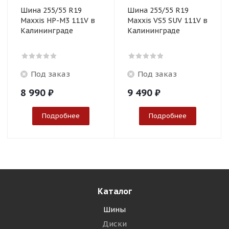
Шина 255/55 R19
Шина 255/55 R19
Maxxis HP-M3 111V в
Maxxis VS5 SUV 111V в
Калининграде
Калининграде
Под заказ
Под заказ
8 990
₽
9 490
₽
Подробнее
Подробнее
Каталог
Шины
Диски