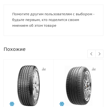
Помогите другим пользователям с выбором -
будьте первым, кто поделится своим
мнением об этом товаре
Похожие