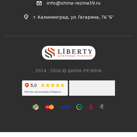
info@shina-rezina39.ru
г. Калининград, ул. Гагарина, 76 "Б"
2024 - 2026 © ШИНА-РЕЗИНА