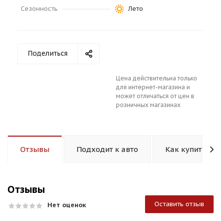
Сезонность
Лето
Поделиться
раз в 2 недели
Цена действительна только
для интернет-магазина и
может отличаться от цен в
розничных магазинах
Отзывы
Подходит к авто
Как купить
Отзывы
Оставить отзыв
Нет оценок