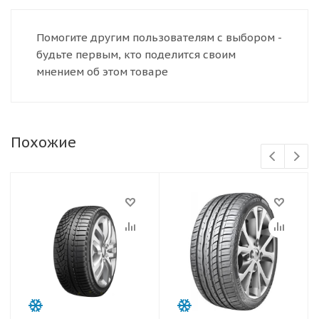
Помогите другим пользователям с выбором -
будьте первым, кто поделится своим
мнением об этом товаре
Похожие