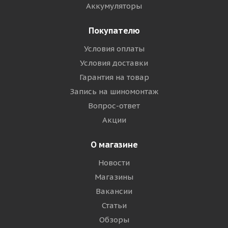
Аккумуляторы
Покупателю
Условия оплаты
Условия доставки
Гарантия на товар
Запись на шиномонтаж
Вопрос-ответ
Акции
О магазине
Новости
Магазины
Вакансии
Статьи
Обзоры