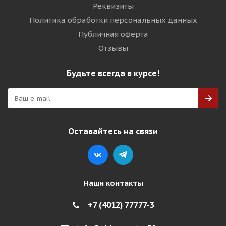
Реквизиты
Политика обработки персональных данных
Публичная оферта
Отзывы
Будьте всегда в курсе!
Оставайтесь на связи
Наши контакты
+7 (4012) 77777-3