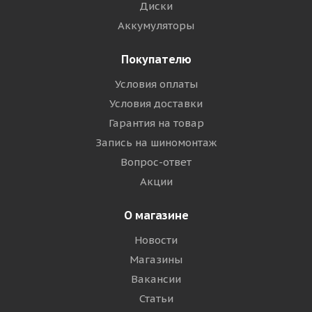
Диски
Аккумуляторы
Покупателю
Условия оплаты
Условия доставки
Гарантия на товар
Запись на шиномонтаж
Вопрос-ответ
Акции
О магазине
Новости
Магазины
Вакансии
Статьи