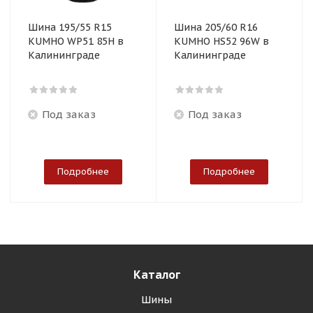
Шина 195/55 R15
Шина 205/60 R16
KUMHO WP51 85H в
KUMHO HS52 96W в
Калининграде
Калининграде
Под заказ
Под заказ
Подробнее
Подробнее
Каталог
Шины