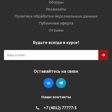
Обзоры
Реквизиты
Политика обработки персональных данных
Публичная оферта
Отзывы
Будьте всегда в курсе!
Оставайтесь на связи
Наши контакты
+7 (4012) 77777-3