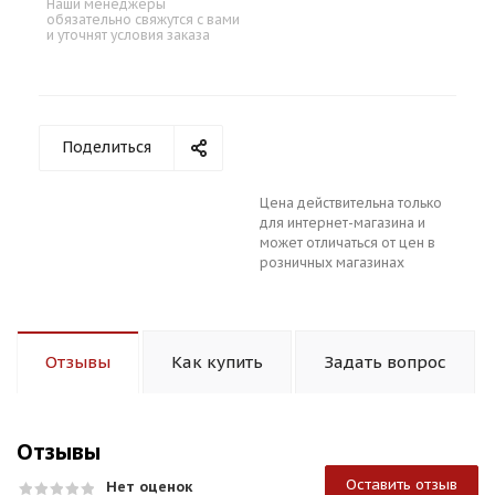
Наши менеджеры
обязательно свяжутся с вами
и уточнят условия заказа
Поделиться
Цена действительна только
для интернет-магазина и
может отличаться от цен в
розничных магазинах
Отзывы
Как купить
Задать вопрос
Отзывы
Оставить отзыв
Нет оценок