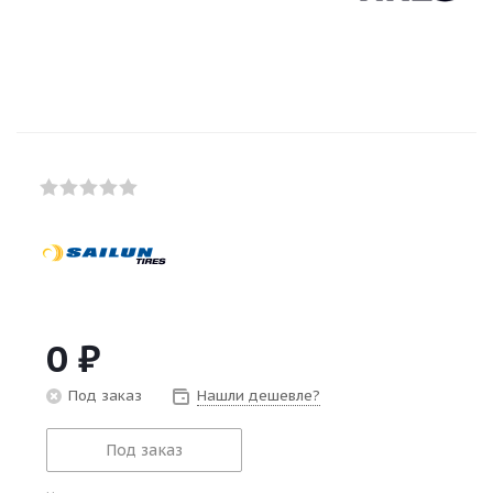
0
₽
Под заказ
Нашли дешевле?
Под заказ