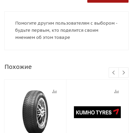
Помогите другим пользователям с выбором -
будьте первым, кто поделится своим
мнением об этом товаре
Похожие