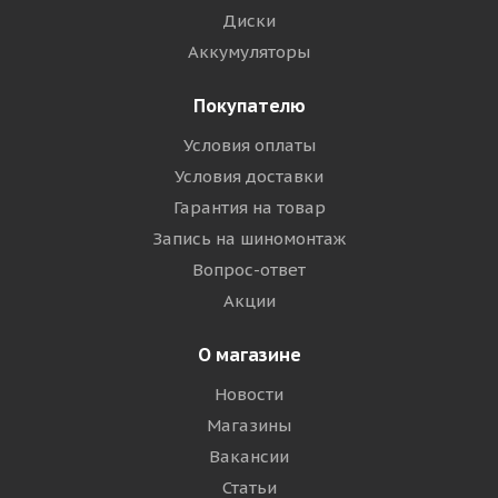
Диски
Аккумуляторы
Покупателю
Условия оплаты
Условия доставки
Гарантия на товар
Запись на шиномонтаж
Вопрос-ответ
Акции
О магазине
Новости
Магазины
Вакансии
Статьи