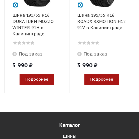
Шина 195/55 R16
Шина 195/55 R16
DURATURN MOZZO
ROADX RXMOTION H12
WINTER 91H в
91V в Калининграде
Калининграде
Под заказ
Под заказ
3 990
₽
3 990
₽
Подробнее
Подробнее
Каталог
Шины