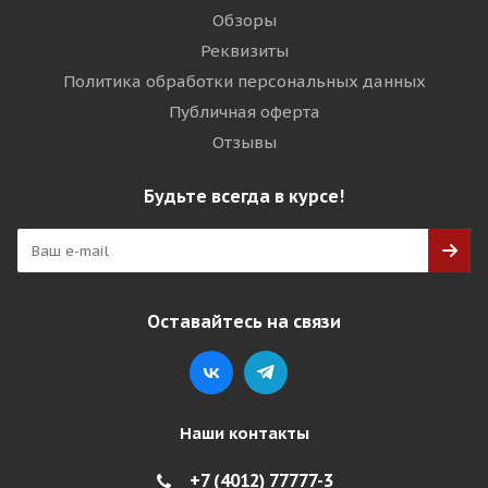
Обзоры
Реквизиты
Политика обработки персональных данных
Публичная оферта
Отзывы
Будьте всегда в курсе!
Оставайтесь на связи
Наши контакты
+7 (4012) 77777-3