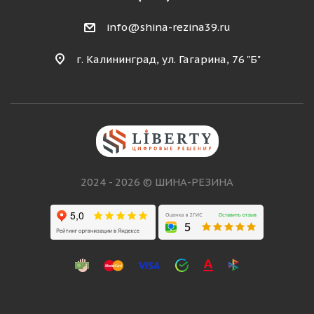
info@shina-rezina39.ru
г. Калининград, ул. Гагарина, 76 "Б"
2024 - 2026 © ШИНА-РЕЗИНА