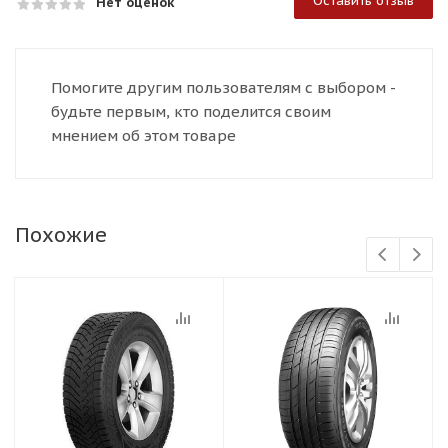
Оставить отзыв
Нет оценок
Помогите другим пользователям с выбором -
будьте первым, кто поделится своим
мнением об этом товаре
Похожие