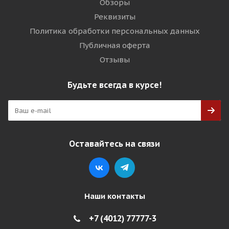
Обзоры
Реквизиты
Политика обработки персональных данных
Публичная оферта
Отзывы
Будьте всегда в курсе!
Оставайтесь на связи
Наши контакты
+7 (4012) 77777-3