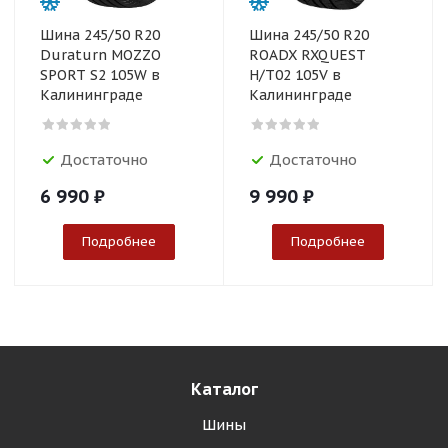
Шина 245/50 R20
Шина 245/50 R20
Duraturn MOZZO
ROADX RXQUEST
SPORT S2 105W в
H/T02 105V в
Калининграде
Калининграде
Достаточно
Достаточно
6 990
₽
9 990
₽
Подробнее
Подробнее
Каталог
Шины