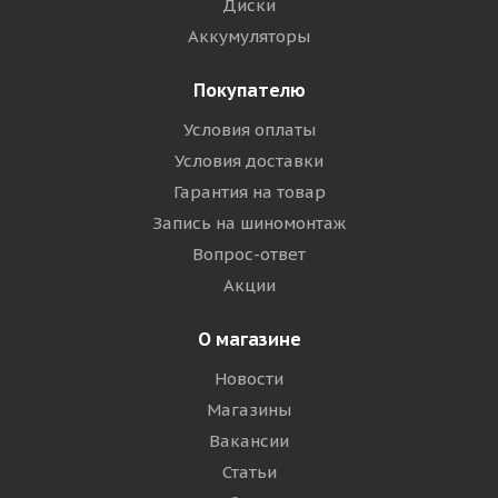
Диски
Аккумуляторы
Покупателю
Условия оплаты
Условия доставки
Гарантия на товар
Запись на шиномонтаж
Вопрос-ответ
Акции
О магазине
Новости
Магазины
Вакансии
Статьи