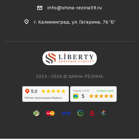
info@shina-rezina39.ru
г. Калининград, ул. Гагарина, 76 "Б"
2024 - 2026 © ШИНА-РЕЗИНА