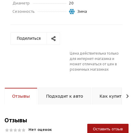
Диаметр
20
Сезонность
Зима
Поделиться
раз в 2 недели
Цена действительна только
для интернет-магазина и
может отличаться от цен в
розничных магазинах
Отзывы
Подходит к авто
Как купить
Отзывы
Оставить отзыв
Нет оценок