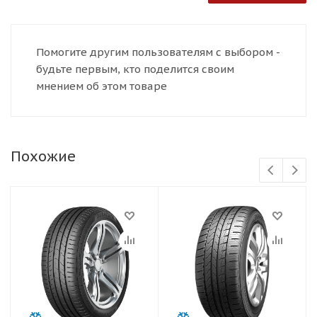
Помогите другим пользователям с выбором -
будьте первым, кто поделится своим
мнением об этом товаре
Похожие