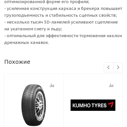
оптимизированной форме его профиля;
- усиленная конструкция каркаса и брекера повышает
грузоподъемность и стабильность сцепных свойств;
- несколько тысяч 3D-ламелей усиливают сцепление
на укатанном снегу и льду;
- оптимальный для эффективности торможения наклон
дренажных канавок.
Похожие