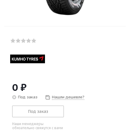
0
₽
Под заказ
Нашли дешевле?
Под заказ
Наши менеджеры
обязательно свяжутся с вами