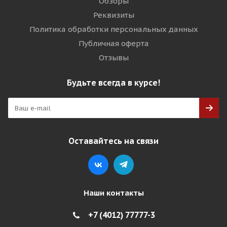
Обзоры
Реквизиты
Политика обработки персональных данных
Публичная оферта
Отзывы
Будьте всегда в курсе!
Оставайтесь на связи
Наши контакты
+7 (4012) 77777-3