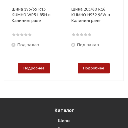
Шина 195/55 R15
Шина 205/60 R16
KUMHO WP51 85H в
KUMHO HS52 96W в
Калининграде
Калининграде
Под заказ
Под заказ
Подробнее
Подробнее
Каталог
Шины