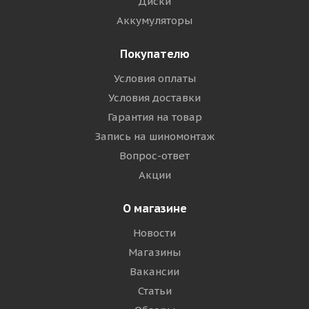
Диски
Аккумуляторы
Покупателю
Условия оплаты
Условия доставки
Гарантия на товар
Запись на шиномонтаж
Вопрос-ответ
Акции
О магазине
Новости
Магазины
Вакансии
Статьи