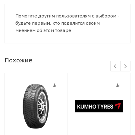
Помогите другим пользователям с выбором -
будьте первым, кто поделится своим
мнением об этом товаре
Похожие