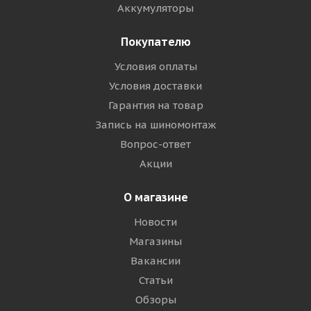
Аккумуляторы
Покупателю
Условия оплаты
Условия доставки
Гарантия на товар
Запись на шиномонтаж
Вопрос-ответ
Акции
О магазине
Новости
Магазины
Вакансии
Статьи
Обзоры