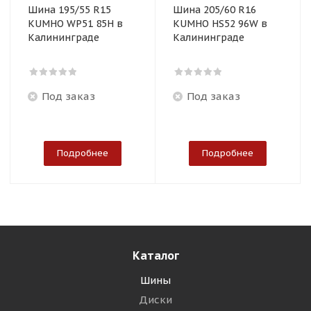
Шина 195/55 R15
Шина 205/60 R16
KUMHO WP51 85H в
KUMHO HS52 96W в
Калининграде
Калининграде
Под заказ
Под заказ
Подробнее
Подробнее
Каталог
Шины
Диски