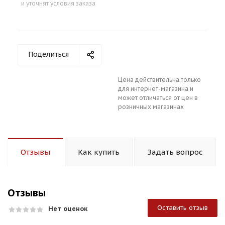
и уточнят условия заказа
Поделиться
Цена действительна только
для интернет-магазина и
может отличаться от цен в
розничных магазинах
Отзывы
Как купить
Задать вопрос
Отзывы
Оставить отзыв
Нет оценок