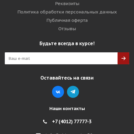
Реквизиты
Политика обработки персональных данных
Публичная оферта
Отзывы
Будьте всегда в курсе!
Оставайтесь на связи
Наши контакты
+7 (4012) 77777-3