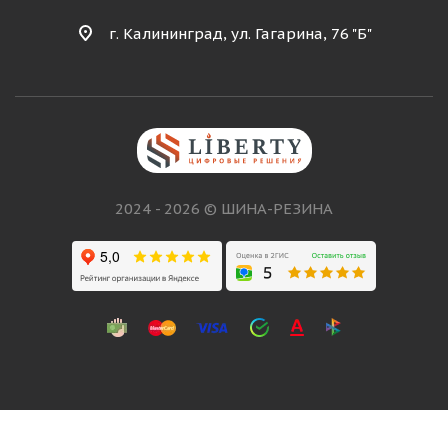
г. Калининград, ул. Гагарина, 76 "Б"
2024 - 2026 © ШИНА-РЕЗИНА