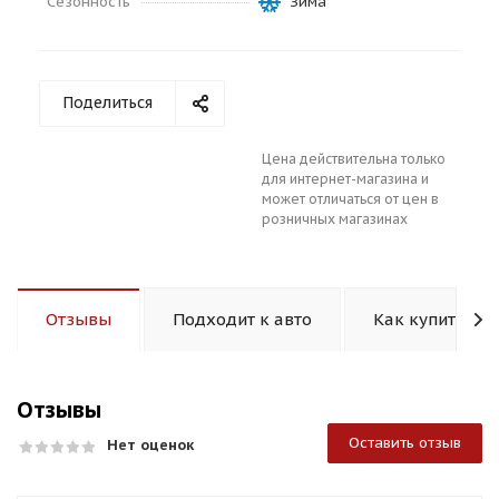
Сезонность
Зима
Поделиться
Цена действительна только
раз в 2 недели
для интернет-магазина и
может отличаться от цен в
розничных магазинах
Отзывы
Подходит к авто
Как купить
Отзывы
Оставить отзыв
Нет оценок