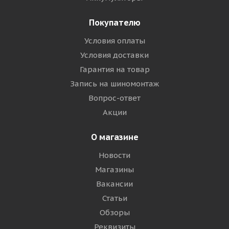
Покупателю
Условия оплаты
Условия доставки
Гарантия на товар
Запись на шиномонтаж
Вопрос-ответ
Акции
О магазине
Новости
Магазины
Вакансии
Статьи
Обзоры
Реквизиты