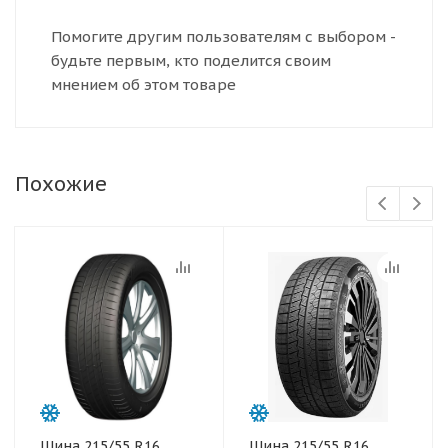
Помогите другим пользователям с выбором -
будьте первым, кто поделится своим
мнением об этом товаре
Похожие
Шина 215/55 R16
Шина 215/55 R16