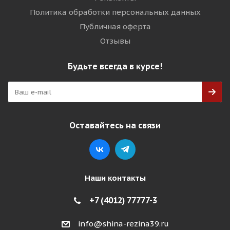
Политика обработки персональных данных
Публичная оферта
Отзывы
Будьте всегда в курсе!
Оставайтесь на связи
Наши контакты
+7 (4012) 77777-3
info@shina-rezina39.ru