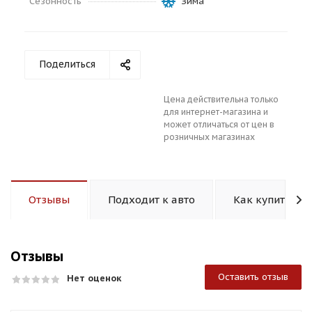
Сезонность
Зима
Поделиться
Цена действительна только
раз в 2 недели
для интернет-магазина и
может отличаться от цен в
розничных магазинах
Отзывы
Подходит к авто
Как купить
Отзывы
Оставить отзыв
Нет оценок