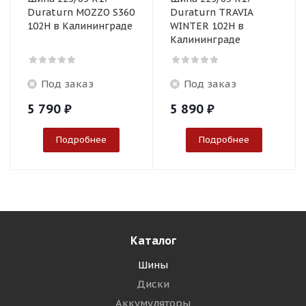
Duraturn MOZZO S360
Duraturn TRAVIA
102H в Калининграде
WINTER 102H в
Калининграде
Под заказ
Под заказ
5 790
₽
5 890
₽
Подробнее
Подробнее
Каталог
Шины
Диски
Аккумуляторы