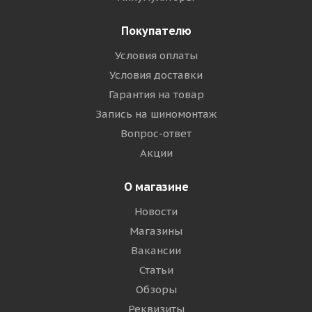
Покупателю
Условия оплаты
Условия доставки
Гарантия на товар
Запись на шиномонтаж
Вопрос-ответ
Акции
О магазине
Новости
Магазины
Вакансии
Статьи
Обзоры
Реквизиты