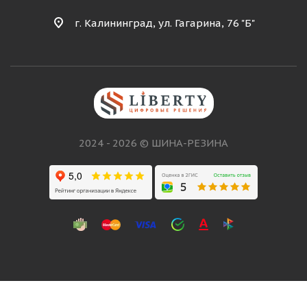
г. Калининград, ул. Гагарина, 76 "Б"
2024 - 2026 © ШИНА-РЕЗИНА