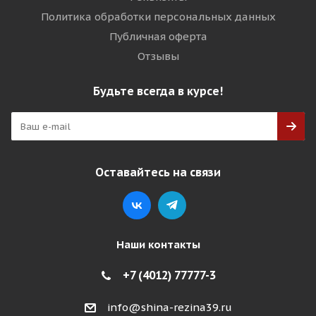
Политика обработки персональных данных
Публичная оферта
Отзывы
Будьте всегда в курсе!
Оставайтесь на связи
Наши контакты
+7 (4012) 77777-3
info@shina-rezina39.ru