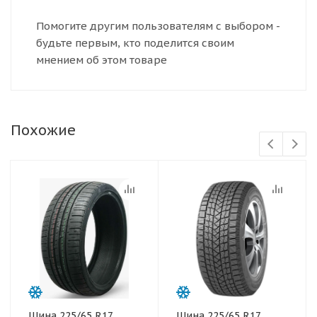
Помогите другим пользователям с выбором -
будьте первым, кто поделится своим
мнением об этом товаре
Похожие
Шина 225/65 R17
Шина 225/65 R17