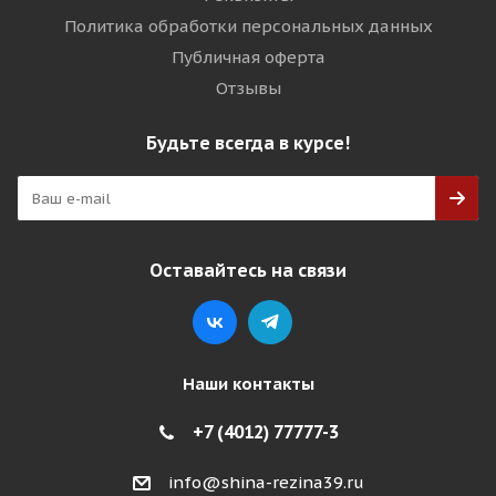
Политика обработки персональных данных
Публичная оферта
Отзывы
Будьте всегда в курсе!
Оставайтесь на связи
Наши контакты
+7 (4012) 77777-3
info@shina-rezina39.ru