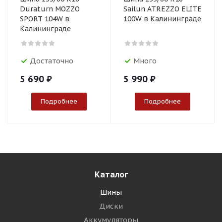
Duraturn MOZZO
Sailun ATREZZO ELITE
SPORT 104W в
100W в Калининграде
Калининграде
Достаточно
Много
5 690
₽
5 990
₽
Подробнее
Подробнее
Каталог
Шины
Диски
Аккумуляторы