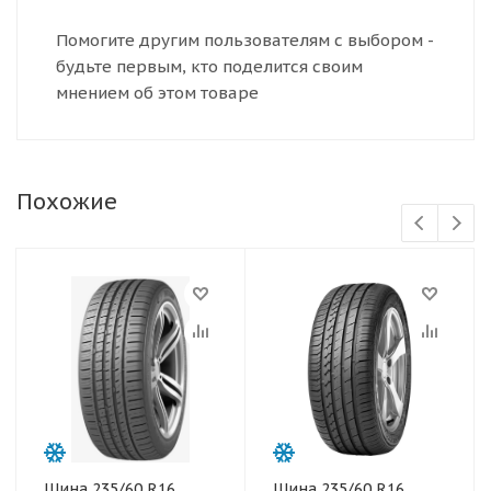
Помогите другим пользователям с выбором -
будьте первым, кто поделится своим
мнением об этом товаре
Похожие
Шина 235/60 R16
Шина 235/60 R16