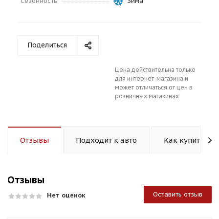
Сезонность
Зима
Поделиться
Цена действительна только
раз в 2 недели
для интернет-магазина и
может отличаться от цен в
розничных магазинах
Отзывы
Подходит к авто
Как купить
Отзывы
Оставить отзыв
Нет оценок