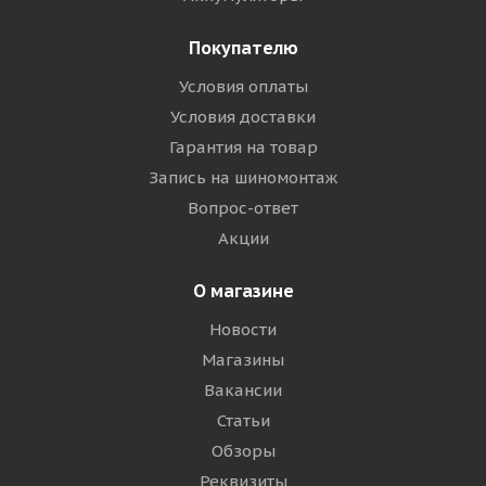
Покупателю
Условия оплаты
Условия доставки
Гарантия на товар
Запись на шиномонтаж
Вопрос-ответ
Акции
О магазине
Новости
Магазины
Вакансии
Статьи
Обзоры
Реквизиты