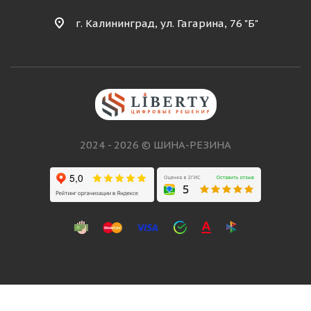
г. Калининград, ул. Гагарина, 76 "Б"
2024 - 2026 © ШИНА-РЕЗИНА