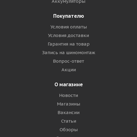
Аккумуляторы
Покупателю
Условия оплаты
Условия доставки
Гарантия на товар
Запись на шиномонтаж
Вопрос-ответ
Акции
О магазине
Новости
Магазины
Вакансии
Статьи
Обзоры