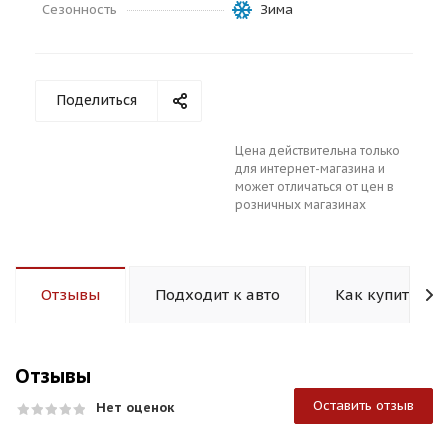
Сезонность
Зима
Поделиться
раз в 2 недели
Цена действительна только
для интернет-магазина и
может отличаться от цен в
розничных магазинах
Отзывы
Подходит к авто
Как купить
Отзывы
Оставить отзыв
Нет оценок