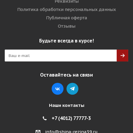
Реквизиты
Политика обработки персональных данных
Публичная оферта
Отзывы
Будьте всегда в курсе!
Оставайтесь на связи
Наши контакты
+7 (4012) 77777-3
info@shina-rezina39.ru