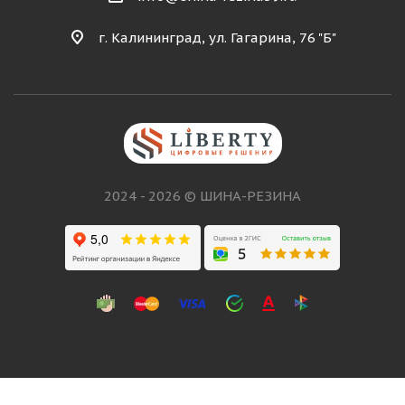
г. Калининград, ул. Гагарина, 76 "Б"
2024 - 2026 © ШИНА-РЕЗИНА