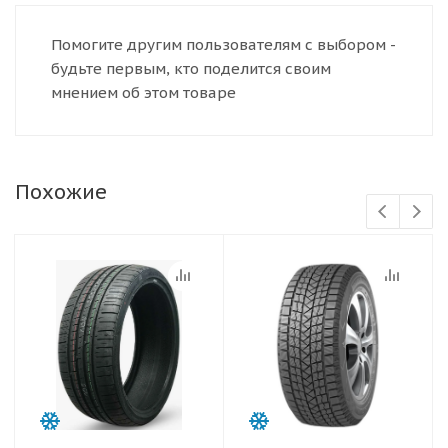
Помогите другим пользователям с выбором -
будьте первым, кто поделится своим
мнением об этом товаре
Похожие