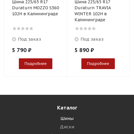
Шина 225/65 R17
Шина 225/65 R17
Duraturn MOZZO S360
Duraturn TRAVIA
102H в Калининграде
WINTER 102H в
Калининграде
Под заказ
Под заказ
5 790
₽
5 890
₽
Подробнее
Подробнее
Каталог
Шины
Диски