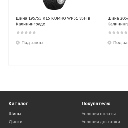
Шина 195/55 R15 KUMHO WP51 85H в
Шина 205
Калининграде
Калининг
Под заказ
Под за
Каталог
Покупателю
Шины
Условия оплаты
Диски
Условия доставки