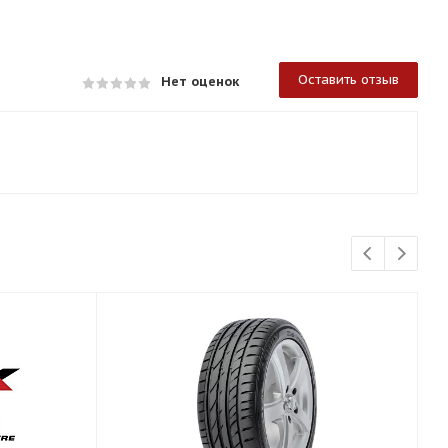
Оставить отзыв
Нет оценок