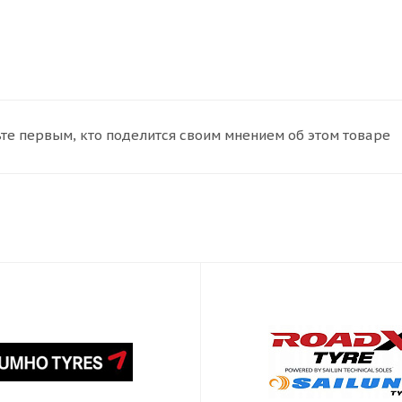
те первым, кто поделится своим мнением об этом товаре