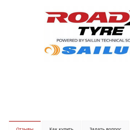
Отзывы
Как купить
Задать вопрос