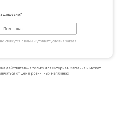
и дешевле?
Под заказ
 свяжутся с вами и уточнят условия заказа
ена действительна только для интернет-магазина и может
личаться от цен в розничных магазинах