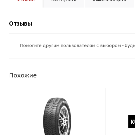
Отзывы
Помогите другим пользователям с выбором - будь
Похожие