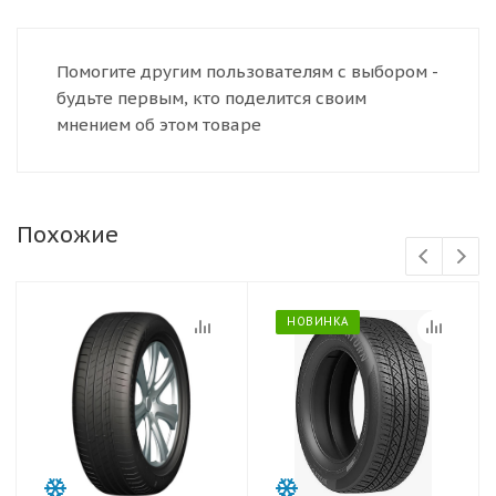
Помогите другим пользователям с выбором -
будьте первым, кто поделится своим
мнением об этом товаре
Похожие
НОВИНКА