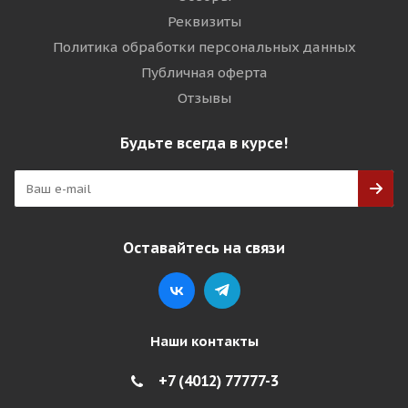
Реквизиты
Политика обработки персональных данных
Публичная оферта
Отзывы
Будьте всегда в курсе!
Оставайтесь на связи
Наши контакты
+7 (4012) 77777-3