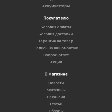
Аккумуляторы
Покупателю
Условия оплаты
Условия доставки
Гарантия на товар
Запись на шиномонтаж
Вопрос-ответ
Акции
О магазине
Новости
Магазины
Вакансии
Статьи
Обзоры