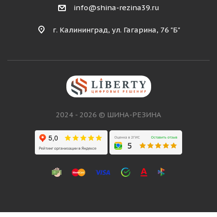
info@shina-rezina39.ru
г. Калининград, ул. Гагарина, 76 "Б"
2024 - 2026 © ШИНА-РЕЗИНА