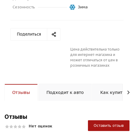
Сезонность
Зима
Поделиться
раз в 2 недели
Цена действительна только
для интернет-магазина и
может отличаться от цен в
розничных магазинах
Отзывы
Подходит к авто
Как купить
Отзывы
Оставить отзыв
Нет оценок