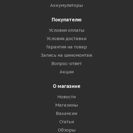
Аккумуляторы
Покупателю
Условия оплаты
Условия доставки
Гарантия на товар
Запись на шиномонтаж
Вопрос-ответ
Акции
О магазине
Новости
Магазины
Вакансии
Статьи
Обзоры