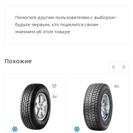
Помогите другим пользователям с выбором -
будьте первым, кто поделится своим
мнением об этом товаре
Похожие