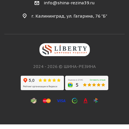
info@shina-rezina39.ru
г. Калининград, ул. Гагарина, 76 "Б"
2024 - 2026 © ШИНА-РЕЗИНА