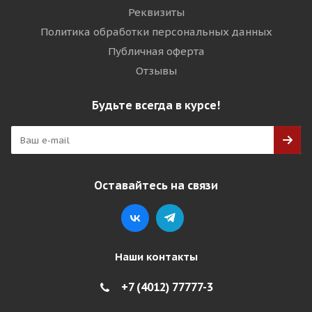
Реквизиты
Политика обработки персональных данных
Публичная оферта
Отзывы
Будьте всегда в курсе!
Оставайтесь на связи
Наши контакты
+7 (4012) 77777-3