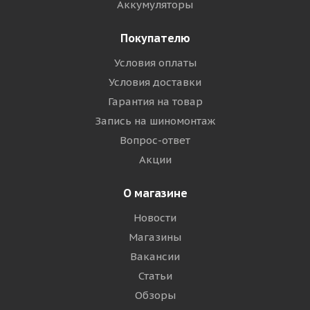
Аккумуляторы
Покупателю
Условия оплаты
Условия доставки
Гарантия на товар
Запись на шиномонтаж
Вопрос-ответ
Акции
О магазине
Новости
Магазины
Вакансии
Статьи
Обзоры