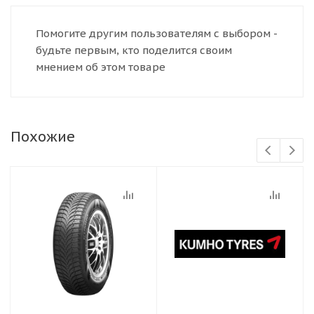
Помогите другим пользователям с выбором -
будьте первым, кто поделится своим
мнением об этом товаре
Похожие