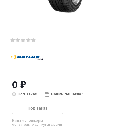
0
₽
Под заказ
Нашли дешевле?
Под заказ
Наши менеджеры
обязательно свяжутся с вами