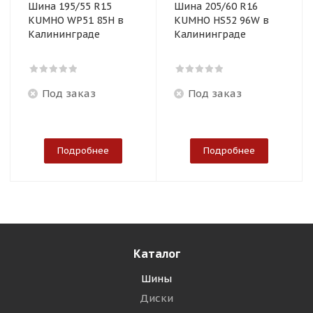
Шина 195/55 R15
Шина 205/60 R16
KUMHO WP51 85H в
KUMHO HS52 96W в
Калининграде
Калининграде
Под заказ
Под заказ
Подробнее
Подробнее
Каталог
Шины
Диски