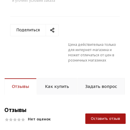
и уточнят условия заказа
Поделиться
Цена действительна только
для интернет-магазина и
может отличаться от цен в
розничных магазинах
Отзывы
Как купить
Задать вопрос
Отзывы
Оставить отзыв
Нет оценок