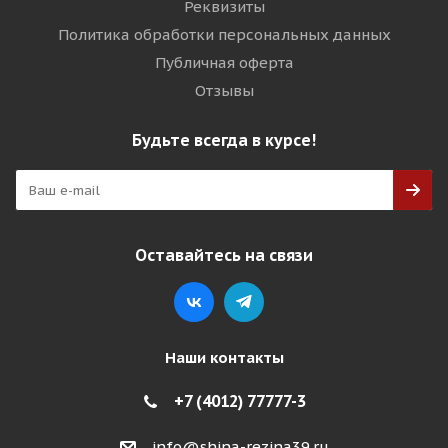
Реквизиты
Политика обработки персональных данных
Публичная оферта
Отзывы
Будьте всегда в курсе!
Оставайтесь на связи
Наши контакты
+7 (4012) 77777-3
info@shina-rezina39.ru