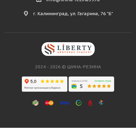
г. Калининград, ул. Гагарина, 76 "Б"
2024 - 2026 © ШИНА-РЕЗИНА