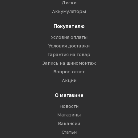
Диски
Аккумуляторы
Покупателю
Условия оплаты
Условия доставки
Гарантия на товар
Запись на шиномонтаж
Вопрос-ответ
Акции
О магазине
Новости
Магазины
Вакансии
Статьи