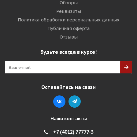
Обзоры
Реквизиты
Политика обработки персональных данных
Публичная оферта
Отзывы
Будьте всегда в курсе!
Оставайтесь на связи
Наши контакты
+7 (4012) 77777-3