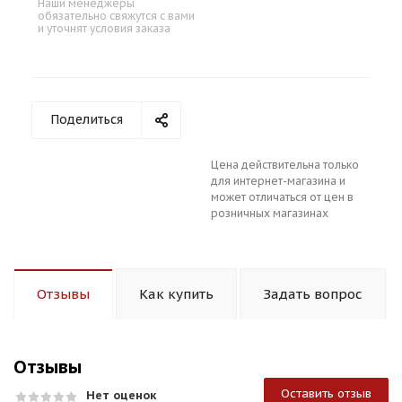
Наши менеджеры
обязательно свяжутся с вами
и уточнят условия заказа
Поделиться
Цена действительна только
для интернет-магазина и
может отличаться от цен в
розничных магазинах
Отзывы
Как купить
Задать вопрос
Отзывы
Оставить отзыв
Нет оценок