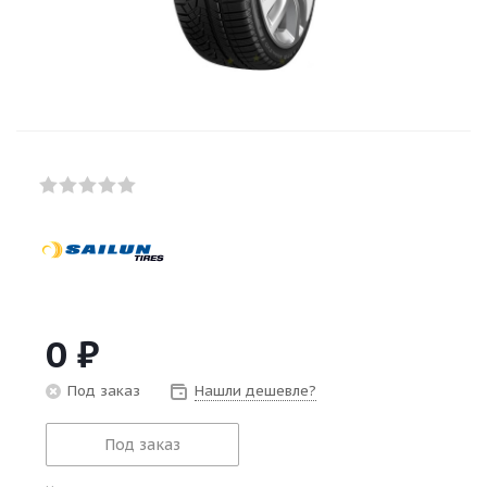
0
₽
Под заказ
Нашли дешевле?
Под заказ