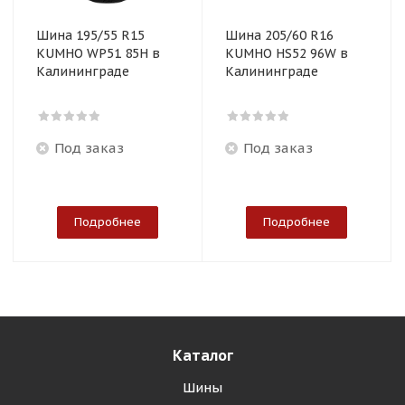
Шина 195/55 R15
Шина 205/60 R16
KUMHO WP51 85H в
KUMHO HS52 96W в
Калининграде
Калининграде
Под заказ
Под заказ
Подробнее
Подробнее
Каталог
Шины