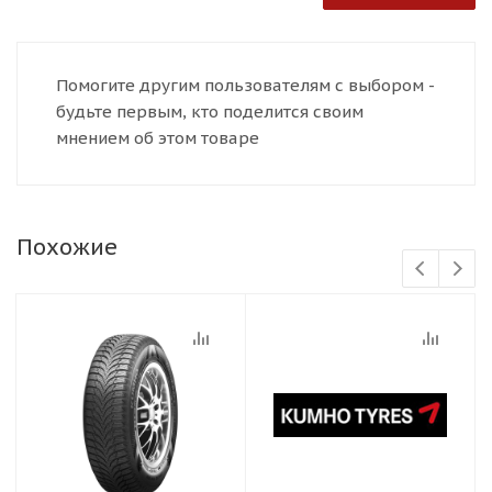
Помогите другим пользователям с выбором -
будьте первым, кто поделится своим
мнением об этом товаре
Похожие