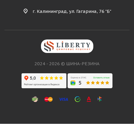
г. Калининград, ул. Гагарина, 76 "Б"
2024 - 2026 © ШИНА-РЕЗИНА