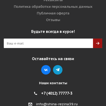
Политика обработки персональных данных
Публичная оферта
Отзывы
Будьте всегда в курсе!
Оставайтесь на связи
Наши контакты
+7 (4012) 77777-3
info@shina-rezina39.ru