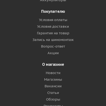
Покупателю
Условия оплаты
Условия доставки
Гарантия на товар
Запись на шиномонтаж
Вопрос-ответ
Акции
О магазине
Новости
Магазины
Вакансии
Статьи
Обзоры
Реквизиты