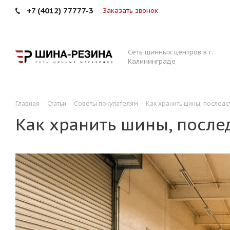
+7 (4012) 77777-3
Заказать звонок
Сеть шинных центров в г.
Калининграде
Главная
-
Статьи
-
Советы покупателям
-
Как хранить шины, послед
Как хранить шины, после