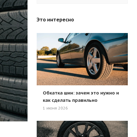
Это интересно
Обкатка шин: зачем это нужно и
как сделать правильно
1 июня 2026