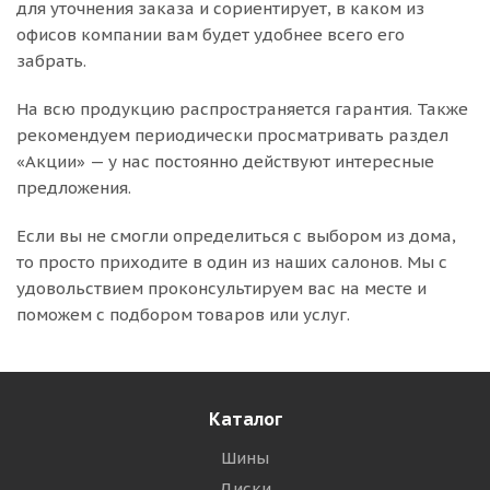
для уточнения заказа и сориентирует, в каком из
офисов компании вам будет удобнее всего его
забрать.
На всю продукцию распространяется гарантия. Также
рекомендуем периодически просматривать раздел
«Акции» — у нас постоянно действуют интересные
предложения.
Если вы не смогли определиться с выбором из дома,
то просто приходите в один из наших салонов. Мы с
удовольствием проконсультируем вас на месте и
поможем с подбором товаров или услуг.
Каталог
Шины
Диски