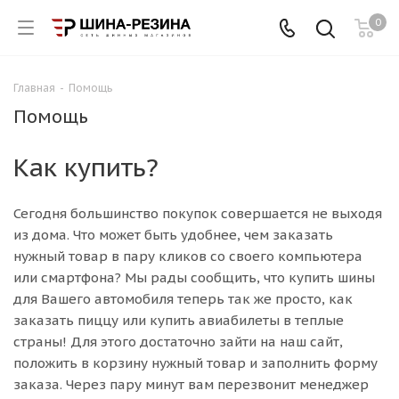
0
Главная
-
Помощь
Помощь
Как купить?
Сегодня большинство покупок совершается не выходя
из дома. Что может быть удобнее, чем заказать
нужный товар в пару кликов со своего компьютера
или смартфона? Мы рады сообщить, что купить шины
для Вашего автомобиля теперь так же просто, как
заказать пиццу или купить авиабилеты в теплые
страны! Для этого достаточно зайти на наш сайт,
положить в корзину нужный товар и заполнить форму
заказа. Через пару минут вам перезвонит менеджер