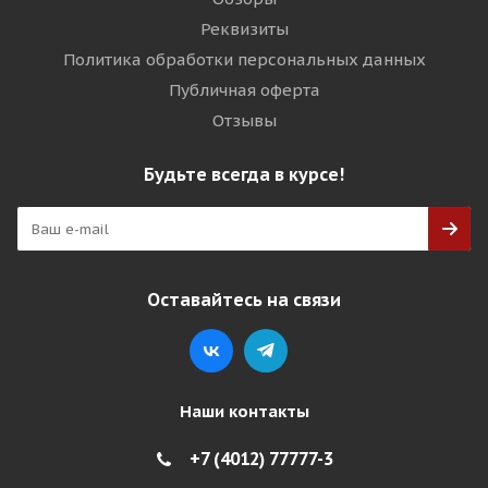
Реквизиты
Политика обработки персональных данных
Публичная оферта
Отзывы
Будьте всегда в курсе!
Оставайтесь на связи
Наши контакты
+7 (4012) 77777-3