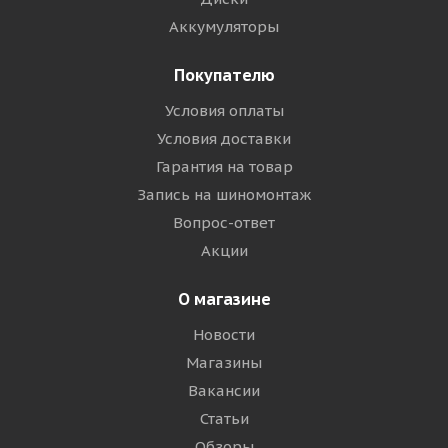
Аккумуляторы
Покупателю
Условия оплаты
Условия доставки
Гарантия на товар
Запись на шиномонтаж
Вопрос-ответ
Акции
О магазине
Новости
Магазины
Вакансии
Статьи
Обзоры