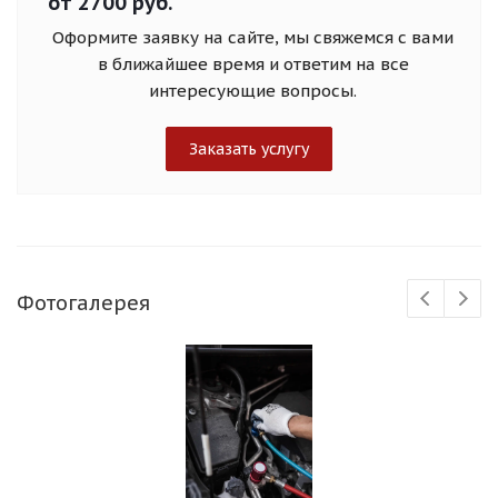
от 2700 руб.
Оформите заявку на сайте, мы свяжемся с вами
в ближайшее время и ответим на все
интересующие вопросы.
Заказать услугу
Фотогалерея