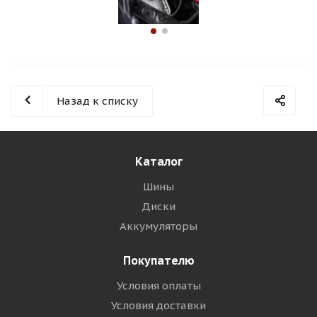
Назад к списку
Каталог
Шины
Диски
Аккумуляторы
Покупателю
Условия оплаты
Условия доставки