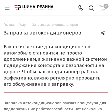
0
Главная
-
Услуги
-
Заправка автокондиционеров
Заправка автокондиционеров
В жаркие летние дни кондиционер в
автомобиле становится не просто
дополнением, а жизненно важной системой
поддержания комфорта и безопасности на
дороге. Чтобы ваш кондиционер работал
эффективно, важно регулярно проводить
его обслуживание и заправку.
Заправка автокондиционеров важная процедура для
поддержания их работоспособности. Вот несколько