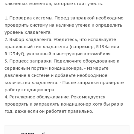
ключевых моментов, которые стоит учесть:
1. Проверка системы. Перед заправкой необходимо
проверить систему на наличие утечек и определить
уровень хладагента.
2. Выбор хладагента. Убедитесь, что используете
правильный тип хладагента (например, R134a или
R1234yf), указанный в инструкции автомобиля.
3. Процесс заправки. Подключите оборудование к
сервисным портам кондиционера. - Измерьте
давление в системе и добавьте необходимое
количество хладагента. - После заправки проверьте
работу кондиционера.
4. Регулярное обслуживание. Рекомендуется
проверять и заправлять кондиционер хотя бы раз в
год, даже если он работает правильно.