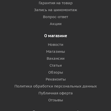
Гарантия на товар
Запись на шиномонтаж
Вопрос-ответ
Акции
О магазине
Новости
Магазины
Вакансии
Статьи
Обзоры
Реквизиты
Политика обработки персональных данных
Публичная оферта
Отзывы