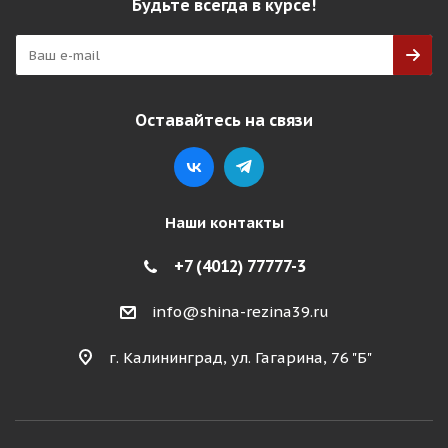
Будьте всегда в курсе!
Оставайтесь на связи
Наши контакты
+7 (4012) 77777-3
info@shina-rezina39.ru
г. Калининград, ул. Гагарина, 76 "Б"