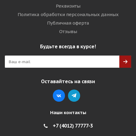
Реквизиты
Политика обработки персональных данных
Публичная оферта
Отзывы
Будьте всегда в курсе!
Оставайтесь на связи
Наши контакты
+7 (4012) 77777-3