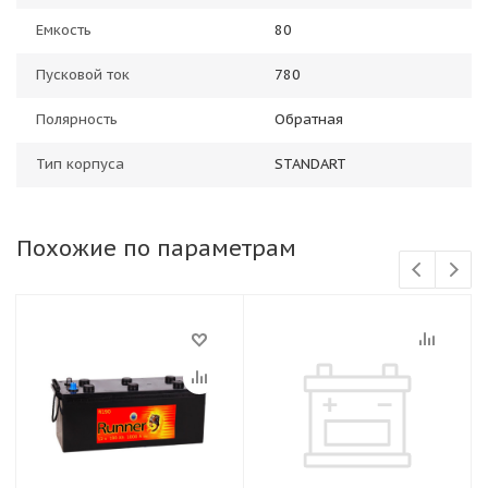
Емкость
80
Пусковой ток
780
Полярность
Обратная
Тип корпуса
STANDART
Похожие по параметрам