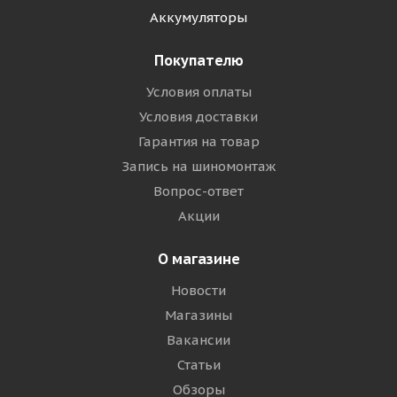
Аккумуляторы
Покупателю
Условия оплаты
Условия доставки
Гарантия на товар
Запись на шиномонтаж
Вопрос-ответ
Акции
О магазине
Новости
Магазины
Вакансии
Статьи
Обзоры