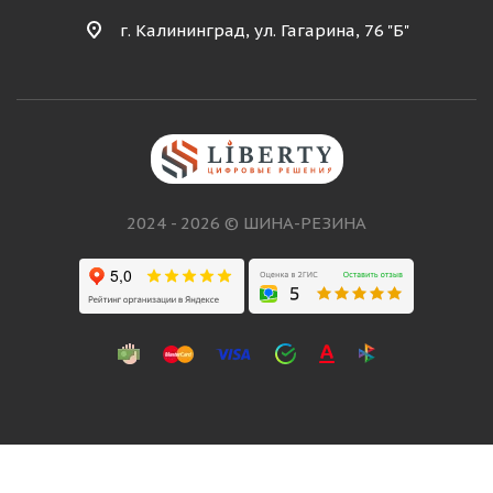
г. Калининград, ул. Гагарина, 76 "Б"
2024 - 2026 © ШИНА-РЕЗИНА