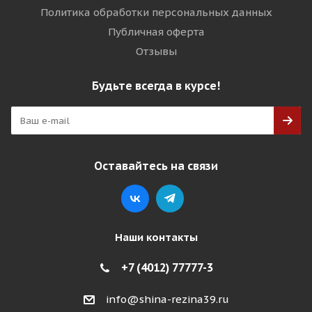
Политика обработки персональных данных
Публичная оферта
Отзывы
Будьте всегда в курсе!
Оставайтесь на связи
Наши контакты
+7 (4012) 77777-3
info@shina-rezina39.ru