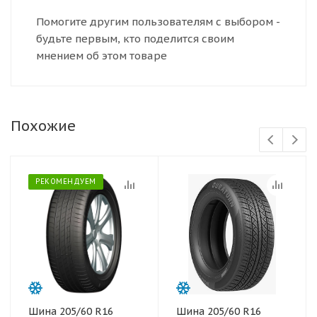
Помогите другим пользователям с выбором -
будьте первым, кто поделится своим
мнением об этом товаре
Похожие
РЕКОМЕНДУЕМ
Шина 205/60 R16
Шина 205/60 R16