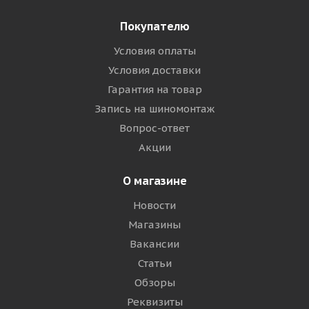
Покупателю
Условия оплаты
Условия доставки
Гарантия на товар
Запись на шиномонтаж
Вопрос-ответ
Акции
О магазине
Новости
Магазины
Вакансии
Статьи
Обзоры
Реквизиты