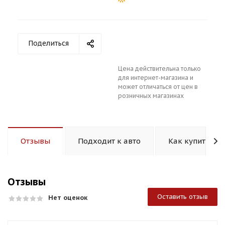
Поделиться
Цена действительна только
раз в 2 недели
для интернет-магазина и
может отличаться от цен в
розничных магазинах
Отзывы
Подходит к авто
Как купить
Отзывы
Оставить отзыв
Нет оценок