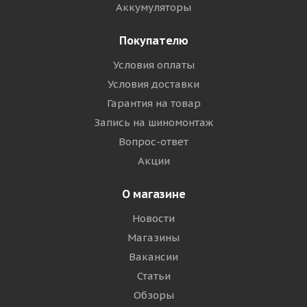
Аккумуляторы
Покупателю
Условия оплаты
Условия доставки
Гарантия на товар
Запись на шиномонтаж
Вопрос-ответ
Акции
О магазине
Новости
Магазины
Вакансии
Статьи
Обзоры