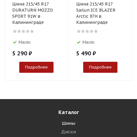
Шина 215/45 R17
Шина 215/45 R17
DURATURN MOZZO
Sailun ICE BLAZER
SPORT 91W в
Arctic 87H в
Калининграде
Калининграде
Мало
Мало
5 290
₽
5 490
₽
Подробнее
Подробнее
Каталог
Шины
Диски