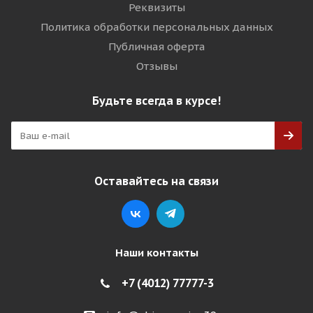
Реквизиты
Политика обработки персональных данных
Публичная оферта
Отзывы
Будьте всегда в курсе!
Оставайтесь на связи
Наши контакты
+7 (4012) 77777-3