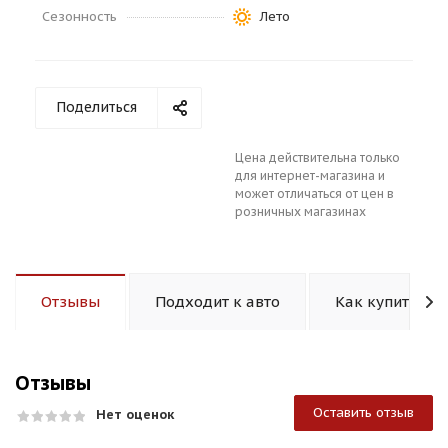
Сезонность
Лето
Поделиться
раз в 2 недели
Цена действительна только
для интернет-магазина и
может отличаться от цен в
розничных магазинах
Отзывы
Подходит к авто
Как купить
Отзывы
Оставить отзыв
Нет оценок