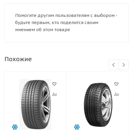
Помогите другим пользователям с выбором -
будьте первым, кто поделится своим
мнением об этом товаре
Похожие