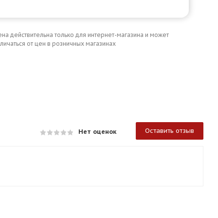
ена действительна только для интернет-магазина и может
личаться от цен в розничных магазинах
Оставить отзыв
Нет оценок