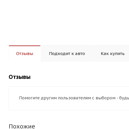
Отзывы
Подходит к авто
Как купить
Отзывы
Помогите другим пользователям с выбором - будь
Похожие