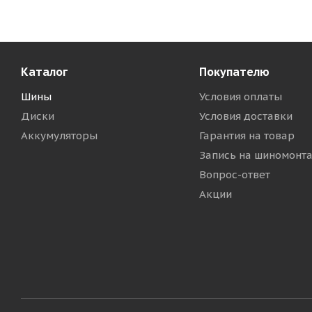
Каталог
Покупателю
Шины
Условия оплаты
Диски
Условия доставки
Аккумуляторы
Гарантия на товар
Запись на шиномонт
Вопрос-ответ
Акции