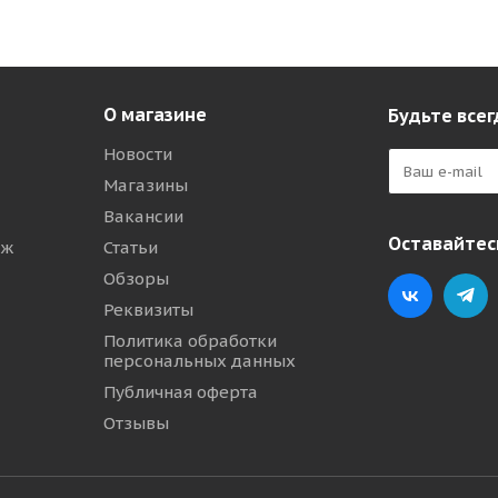
О магазине
Будьте всег
Новости
Магазины
Вакансии
Оставайтесь
аж
Статьи
Обзоры
Реквизиты
Политика обработки
персональных данных
Публичная оферта
Отзывы