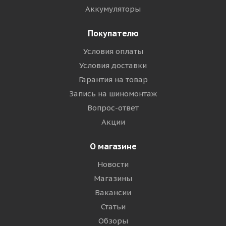
Аккумуляторы
Покупателю
Условия оплаты
Условия доставки
Гарантия на товар
Запись на шиномонтаж
Вопрос-ответ
Акции
О магазине
Новости
Магазины
Вакансии
Статьи
Обзоры