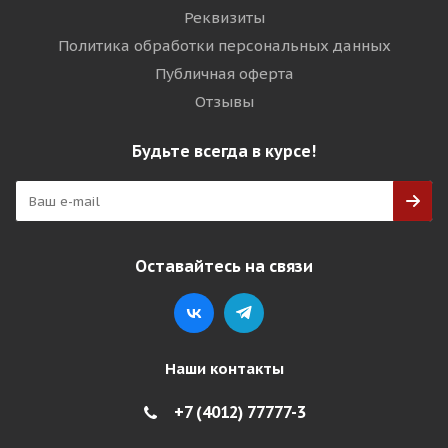
Реквизиты
Политика обработки персональных данных
Публичная оферта
Отзывы
Будьте всегда в курсе!
Оставайтесь на связи
Наши контакты
+7 (4012) 77777-3