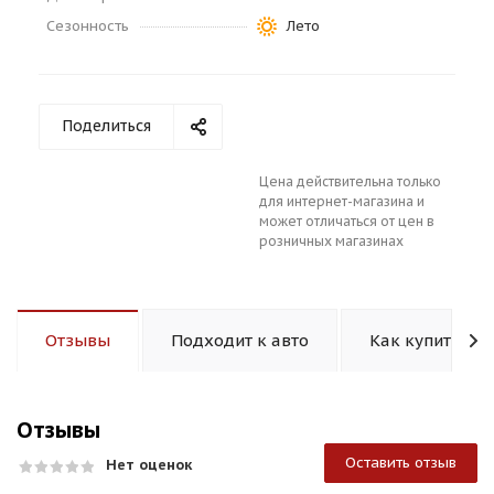
Сезонность
Лето
Поделиться
раз в 2 недели
Цена действительна только
для интернет-магазина и
может отличаться от цен в
розничных магазинах
Отзывы
Подходит к авто
Как купить
Отзывы
Оставить отзыв
Нет оценок