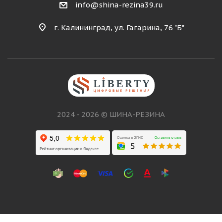
info@shina-rezina39.ru
г. Калининград, ул. Гагарина, 76 "Б"
2024 - 2026 © ШИНА-РЕЗИНА