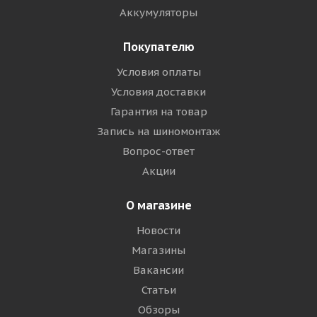
Аккумуляторы
Покупателю
Условия оплаты
Условия доставки
Гарантия на товар
Запись на шиномонтаж
Вопрос-ответ
Акции
О магазине
Новости
Магазины
Вакансии
Статьи
Обзоры