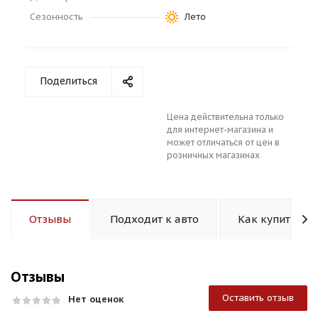
Сезонность
Лето
Поделиться
раз в 2 недели
Цена действительна только
для интернет-магазина и
может отличаться от цен в
розничных магазинах
Отзывы
Подходит к авто
Как купить
Отзывы
Оставить отзыв
Нет оценок