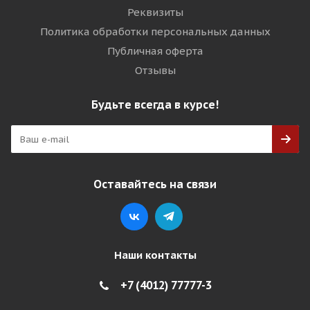
Реквизиты
Политика обработки персональных данных
Публичная оферта
Отзывы
Будьте всегда в курсе!
Оставайтесь на связи
Наши контакты
+7 (4012) 77777-3