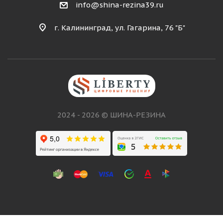
info@shina-rezina39.ru
г. Калининград, ул. Гагарина, 76 "Б"
2024 - 2026 © ШИНА-РЕЗИНА