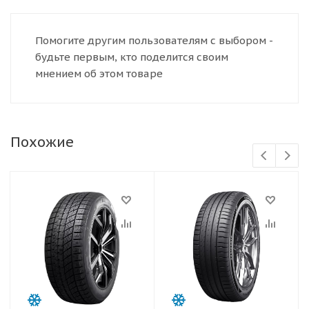
Помогите другим пользователям с выбором -
будьте первым, кто поделится своим
мнением об этом товаре
Похожие