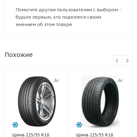
Помогите другим пользователям с выбором -
будьте первым, кто поделится своим
мнением об этом товаре
Похожие
Шина 225/55 R18
Шина 225/55 R18