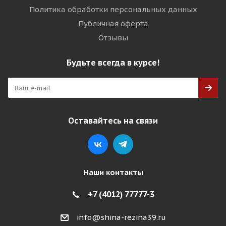
Политика обработки персональных данных
Публичная оферта
Отзывы
Будьте всегда в курсе!
Оставайтесь на связи
Наши контакты
+7 (4012) 77777-3
info@shina-rezina39.ru