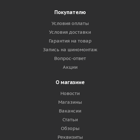
Покупателю
Условия оплаты
Условия доставки
Гарантия на товар
Запись на шиномонтаж
Вопрос-ответ
Акции
О магазине
Новости
Магазины
Вакансии
Статьи
Обзоры
Реквизиты