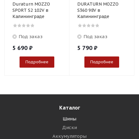
Duraturn MOZZO
DURATURN MOZZO
SPORT S2 102V в
S360 98V в
Калининграде
Калининграде
Под заказ
Под заказ
5 690
₽
5 790
₽
Подробнее
Подробнее
Каталог
Шины
Диски
Аккумуляторы