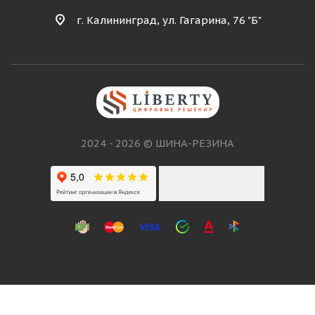
г. Калининград, ул. Гагарина, 76 "Б"
2024 - 2026 © ШИНА-РЕЗИНА