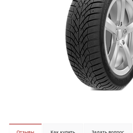
Отзывы
Как купить
Задать вопрос