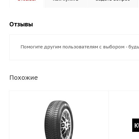
Отзывы
Помогите другим пользователям с выбором - будь
Похожие