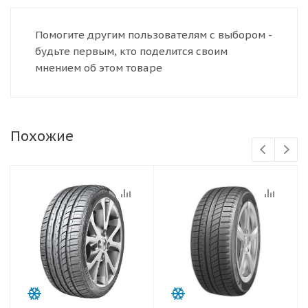
Помогите другим пользователям с выбором -
будьте первым, кто поделится своим
мнением об этом товаре
Похожие