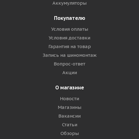
Аккумуляторы
Покупателю
Условия оплаты
Условия доставки
Гарантия на товар
Запись на шиномонтаж
Вопрос-ответ
Акции
О магазине
Новости
Магазины
Вакансии
Статьи
Обзоры