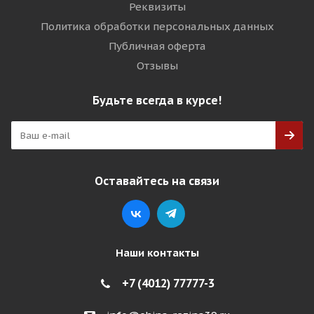
Реквизиты
Политика обработки персональных данных
Публичная оферта
Отзывы
Будьте всегда в курсе!
Оставайтесь на связи
Наши контакты
+7 (4012) 77777-3