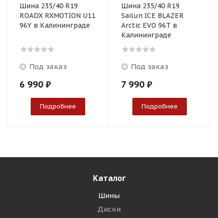
Шина 235/40 R19
Шина 235/40 R19
ROADX RXMOTION U11
Sailun ICE BLAZER
96Y в Калининграде
Arctic EVO 96T в
Калининграде
Под заказ
Под заказ
6 990
₽
7 990
₽
Подробнее
Подробнее
Каталог
Шины
Диски