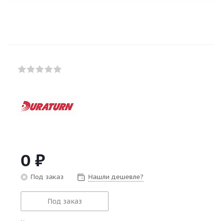
0
₽
Под заказ
Нашли дешевле?
Под заказ