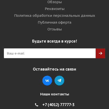
Обзоры
Реквизиты
Политика обработки персональных данных
Публичная оферта
Отзывы
Будьте всегда в курсе!
Оставайтесь на связи
Наши контакты
+7 (4012) 77777-3