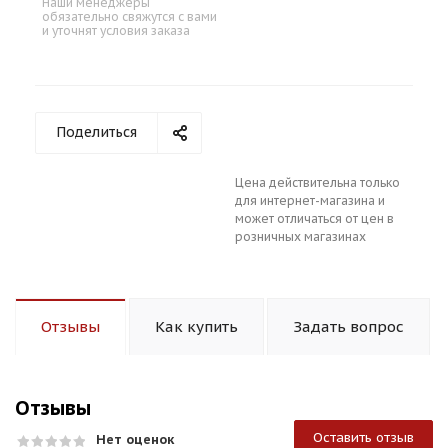
Наши менеджеры
обязательно свяжутся с вами
и уточнят условия заказа
Поделиться
Цена действительна только
для интернет-магазина и
может отличаться от цен в
розничных магазинах
Отзывы
Как купить
Задать вопрос
Отзывы
Оставить отзыв
Нет оценок