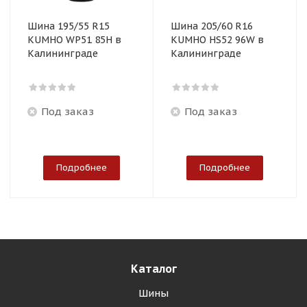
Шина 195/55 R15
Шина 205/60 R16
KUMHO WP51 85H в
KUMHO HS52 96W в
Калининграде
Калининграде
Под заказ
Под заказ
Подробнее
Подробнее
Каталог
Шины