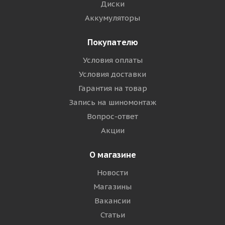
Диски
Аккумуляторы
Покупателю
Условия оплаты
Условия доставки
Гарантия на товар
Запись на шиномонтаж
Вопрос-ответ
Акции
О магазине
Новости
Магазины
Вакансии
Статьи