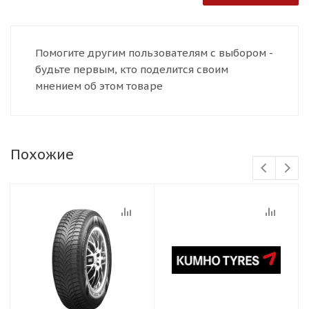
Помогите другим пользователям с выбором -
будьте первым, кто поделится своим
мнением об этом товаре
Похожие