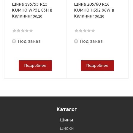
Шина 195/55 R15
Шина 205/60 R16
KUMHO WP51 85H в
KUMHO HS52 96W в
Калининграде
Калининграде
Под заказ
Под заказ
Подробнее
Подробнее
Каталог
Шины
Диски