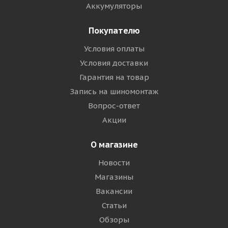
Аккумуляторы
Покупателю
Условия оплаты
Условия доставки
Гарантия на товар
Запись на шиномонтаж
Вопрос-ответ
Акции
О магазине
Новости
Магазины
Вакансии
Статьи
Обзоры