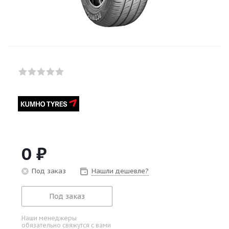
0
₽
Под заказ
Нашли дешевле?
Под заказ
Наши менеджеры
обязательно свяжутся с вами