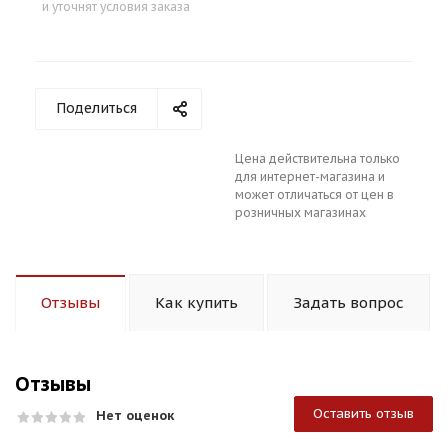
и уточнят условия заказа
Поделиться
Цена действительна только
для интернет-магазина и
может отличаться от цен в
розничных магазинах
Отзывы
Как купить
Задать вопрос
Отзывы
Оставить отзыв
Нет оценок