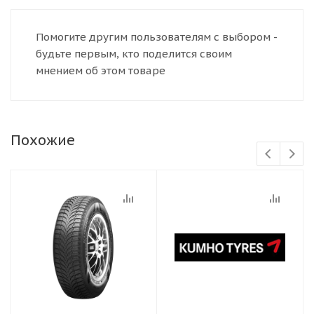
Помогите другим пользователям с выбором -
будьте первым, кто поделится своим
мнением об этом товаре
Похожие