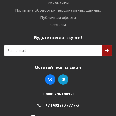
Реквизиты
Политика обработки персональных данных
Публичная оферта
Отзывы
Будьте всегда в курсе!
Оставайтесь на связи
Наши контакты
+7 (4012) 77777-3