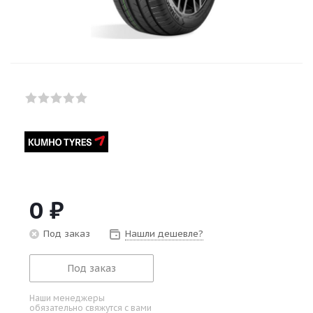
0
₽
Под заказ
Нашли дешевле?
Под заказ
Наши менеджеры
обязательно свяжутся с вами