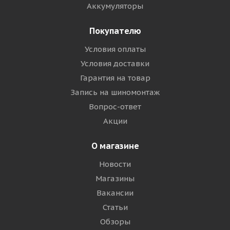
Аккумуляторы
Покупателю
Условия оплаты
Условия доставки
Гарантия на товар
Запись на шиномонтаж
Вопрос-ответ
Акции
О магазине
Новости
Магазины
Вакансии
Статьи
Обзоры