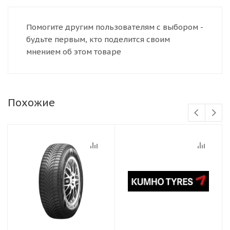
Помогите другим пользователям с выбором -
будьте первым, кто поделится своим
мнением об этом товаре
Похожие