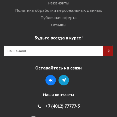
Реквизиты
Политика обработки персональных данных
Публичная оферта
Отзывы
Будьте всегда в курсе!
Оставайтесь на связи
Наши контакты
+7 (4012) 77777-3