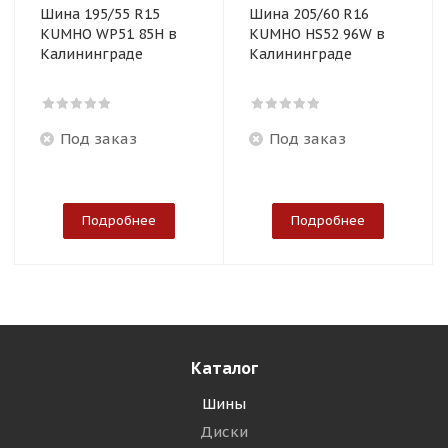
Шина 195/55 R15
Шина 205/60 R16
KUMHO WP51 85H в
KUMHO HS52 96W в
Калининграде
Калининграде
Под заказ
Под заказ
Подробнее
Подробнее
Каталог
Шины
Диски