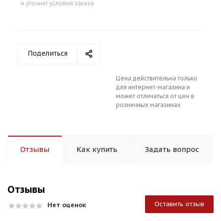
и уточнят условия заказа
Поделиться
Цена действительна только
для интернет-магазина и
может отличаться от цен в
розничных магазинах
Отзывы
Как купить
Задать вопрос
Отзывы
Оставить отзыв
Нет оценок