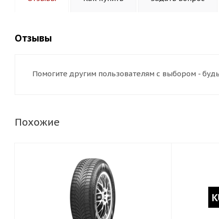
Отзывы
Помогите другим пользователям с выбором - будь
Похожие