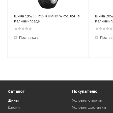
Шина 195/55 R15 KUMHO WP51 85H в
Шина 205
Калининграде
Калининг
Под заказ
Под за
Каталог
Покупателю
Шины
Условия оплаты
Диски
Условия доставки