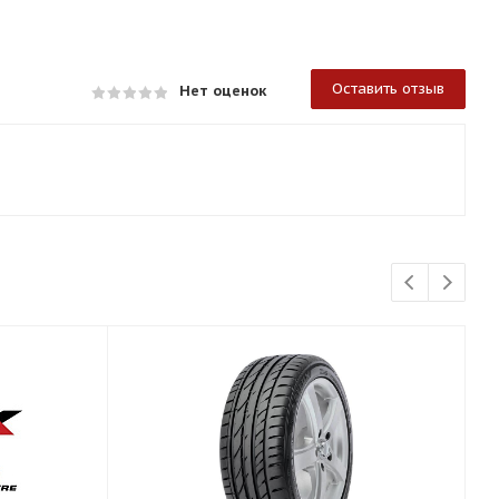
Оставить отзыв
Нет оценок