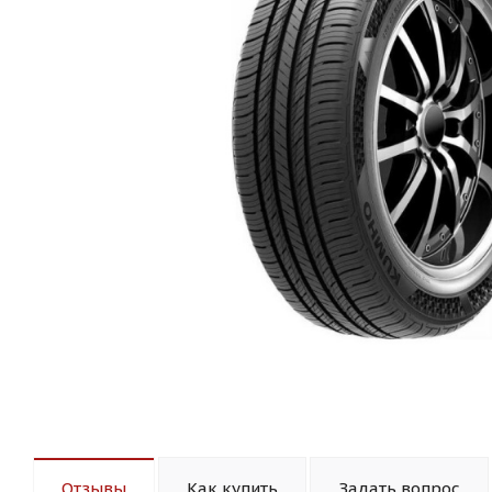
Отзывы
Как купить
Задать вопрос