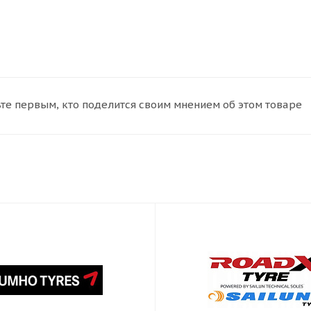
те первым, кто поделится своим мнением об этом товаре