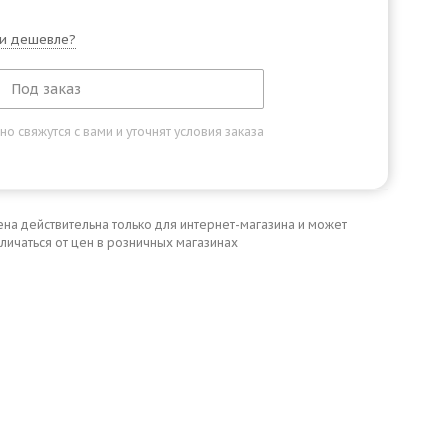
и дешевле?
Под заказ
 свяжутся с вами и уточнят условия заказа
ена действительна только для интернет-магазина и может
личаться от цен в розничных магазинах