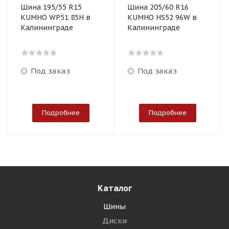
Шина 195/55 R15
Шина 205/60 R16
KUMHO WP51 85H в
KUMHO HS52 96W в
Калининграде
Калининграде
Под заказ
Под заказ
Подробнее
Подробнее
Каталог
Шины
Диски