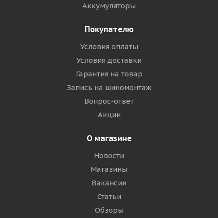
Аккумуляторы
Покупателю
Условия оплаты
Условия доставки
Гарантия на товар
Запись на шиномонтаж
Вопрос-ответ
Акции
О магазине
Новости
Магазины
Вакансии
Статьи
Обзоры