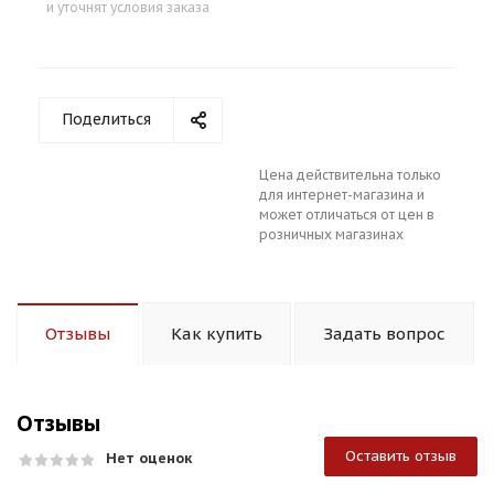
и уточнят условия заказа
Поделиться
Цена действительна только
для интернет-магазина и
может отличаться от цен в
розничных магазинах
Отзывы
Как купить
Задать вопрос
Отзывы
Оставить отзыв
Нет оценок