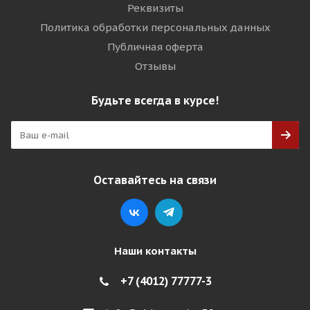
Реквизиты
Политика обработки персональных данных
Публичная оферта
Отзывы
Будьте всегда в курсе!
Оставайтесь на связи
Наши контакты
+7 (4012) 77777-3