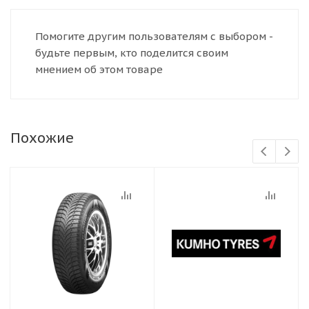
Помогите другим пользователям с выбором -
будьте первым, кто поделится своим
мнением об этом товаре
Похожие