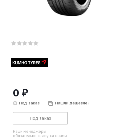
0
₽
Под заказ
Нашли дешевле?
Под заказ
Наши менеджеры
обязательно свяжутся с вами