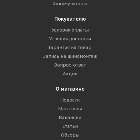
Аккумуляторы
Покупателю
Условия оплаты
Условия доставки
Гарантия на товар
Запись на шиномонтаж
Вопрос-ответ
Акции
О магазине
Новости
Магазины
Вакансии
Статьи
Обзоры