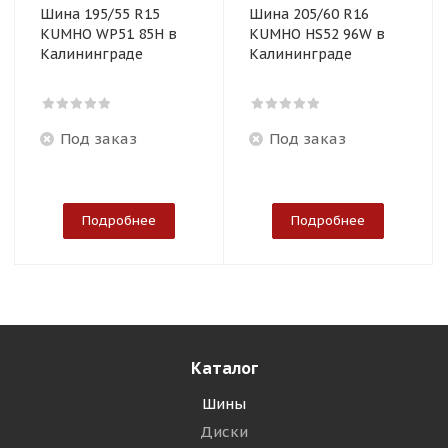
Шина 195/55 R15
Шина 205/60 R16
KUMHO WP51 85H в
KUMHO HS52 96W в
Калининграде
Калининграде
Под заказ
Под заказ
Подробнее
Подробнее
Каталог
Шины
Диски