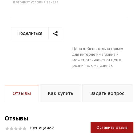
и уточнят условия заказа
Поделиться
Цена действительна только
для интернет-магазина и
может отличаться от цен в
розничных магазинах
Отзывы
Как купить
Задать вопрос
Отзывы
Оставить отзыв
Нет оценок