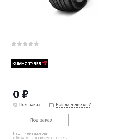
0
₽
Под заказ
Нашли дешевле?
Под заказ
Наши менеджеры
обязательно свяжутся с вами