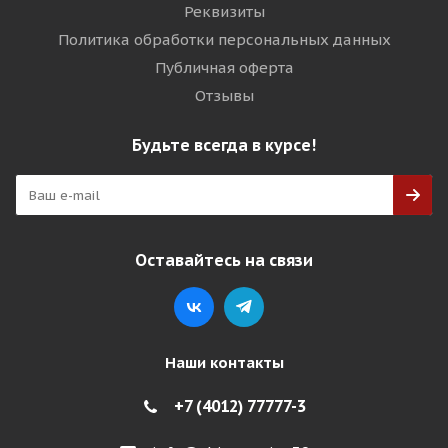
Реквизиты
Политика обработки персональных данных
Публичная оферта
Отзывы
Будьте всегда в курсе!
Оставайтесь на связи
Наши контакты
+7 (4012) 77777-3