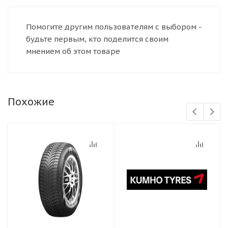
Помогите другим пользователям с выбором -
будьте первым, кто поделится своим
мнением об этом товаре
Похожие