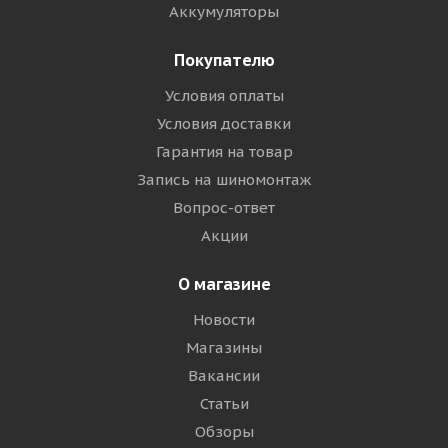
Аккумуляторы
Покупателю
Условия оплаты
Условия доставки
Гарантия на товар
Запись на шиномонтаж
Вопрос-ответ
Акции
О магазине
Новости
Магазины
Вакансии
Статьи
Обзоры