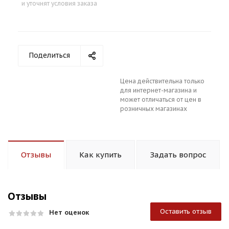
и уточнят условия заказа
Поделиться
Цена действительна только
для интернет-магазина и
может отличаться от цен в
розничных магазинах
Отзывы
Как купить
Задать вопрос
Отзывы
Оставить отзыв
Нет оценок