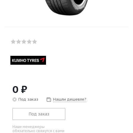
0
₽
Под заказ
Нашли дешевле?
Под заказ
Наши менеджеры
обязательно свяжутся с вами