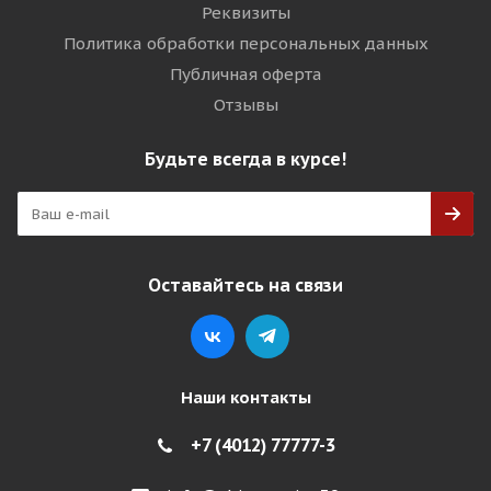
Реквизиты
Политика обработки персональных данных
Публичная оферта
Отзывы
Будьте всегда в курсе!
Оставайтесь на связи
Наши контакты
+7 (4012) 77777-3