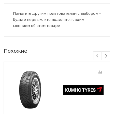
Помогите другим пользователям с выбором -
будьте первым, кто поделится своим
мнением об этом товаре
Похожие