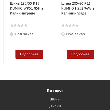
Шина 195/55 R15
Шина 205/60 R16
KUMHO WP51 85H в
KUMHO HS52 96W в
Калининграде
Калининграде
Под заказ
Под заказ
Подробнее
Подробнее
Каталог
Шины
Диски