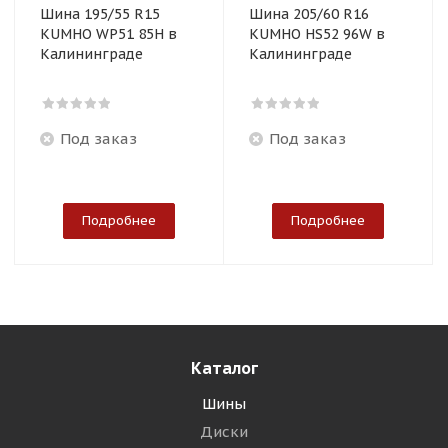
Шина 195/55 R15
Шина 205/60 R16
KUMHO WP51 85H в
KUMHO HS52 96W в
Калининграде
Калининграде
Под заказ
Под заказ
Подробнее
Подробнее
Каталог
Шины
Диски