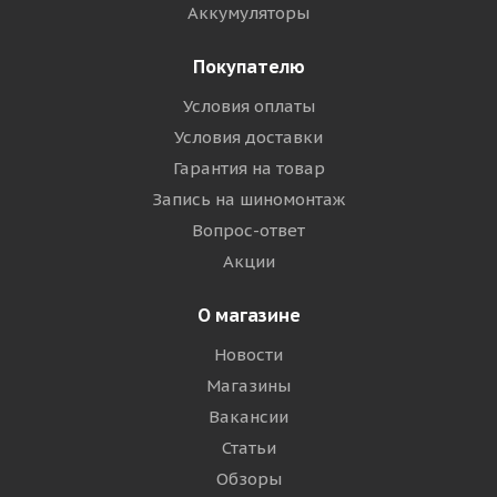
Аккумуляторы
Покупателю
Условия оплаты
Условия доставки
Гарантия на товар
Запись на шиномонтаж
Вопрос-ответ
Акции
О магазине
Новости
Магазины
Вакансии
Статьи
Обзоры