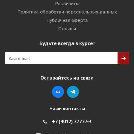
Реквизиты
Политика обработки персональных данных
Публичная оферта
Отзывы
Будьте всегда в курсе!
Оставайтесь на связи
Наши контакты
+7 (4012) 77777-3