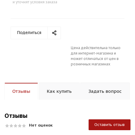
и уточнят условия заказа
Поделиться
Цена действительна только
для интернет-магазина и
может отличаться от цен в
розничных магазинах
Отзывы
Как купить
Задать вопрос
Отзывы
Оставить отзыв
Нет оценок