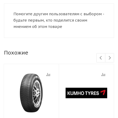
Помогите другим пользователям с выбором -
будьте первым, кто поделится своим
мнением об этом товаре
Похожие