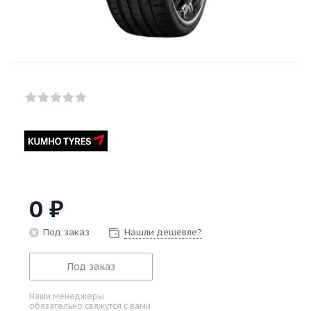
0
₽
Под заказ
Нашли дешевле?
Под заказ
Наши менеджеры
обязательно свяжутся с вами