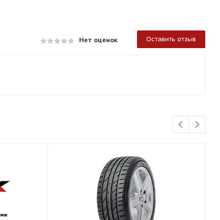
Оставить отзыв
Нет оценок