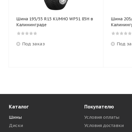
Шина 195/55 R15 KUMHO WP51 85H в
Шина 205
Калининграде
Калининг
Под заказ
Под за
Каталог
Покупателю
Шины
Условия оплаты
Диски
Условия доставки