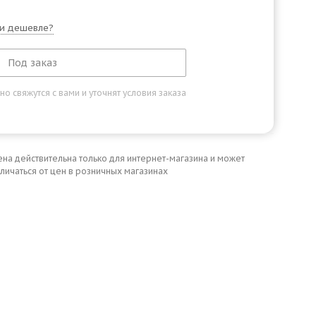
и дешевле?
Под заказ
 свяжутся с вами и уточнят условия заказа
ена действительна только для интернет-магазина и может
личаться от цен в розничных магазинах