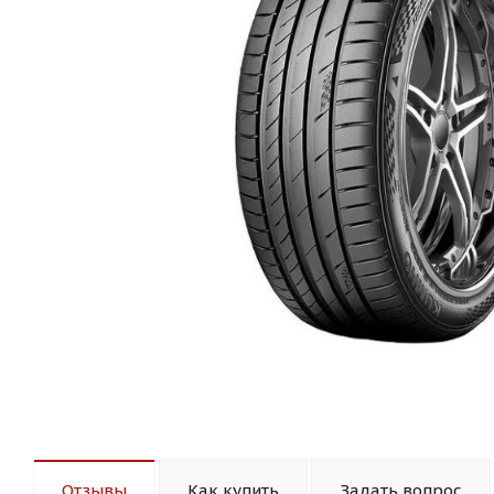
Отзывы
Как купить
Задать вопрос