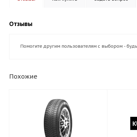
Отзывы
Помогите другим пользователям с выбором - будь
Похожие