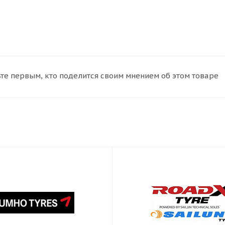
те первым, кто поделится своим мнением об этом товаре