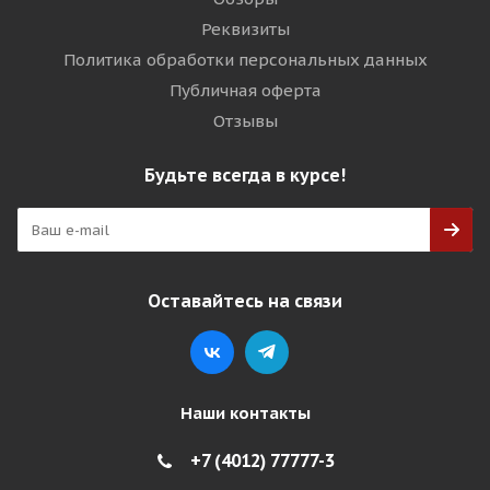
Реквизиты
Политика обработки персональных данных
Публичная оферта
Отзывы
Будьте всегда в курсе!
Оставайтесь на связи
Наши контакты
+7 (4012) 77777-3