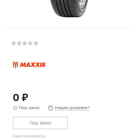
0
₽
Под заказ
Нашли дешевле?
Под заказ
Наши менеджеры