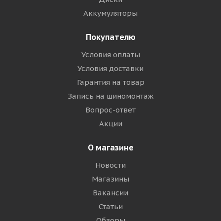
Аккумуляторы
Покупателю
Условия оплаты
Условия доставки
Гарантия на товар
Запись на шиномонтаж
Вопрос-ответ
Акции
О магазине
Новости
Магазины
Вакансии
Статьи
Обзоры