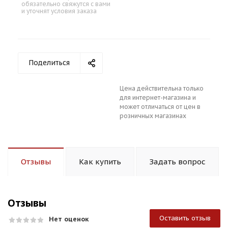
обязательно свяжутся с вами
и уточнят условия заказа
Поделиться
Цена действительна только
для интернет-магазина и
может отличаться от цен в
розничных магазинах
Отзывы
Как купить
Задать вопрос
Отзывы
Оставить отзыв
Нет оценок