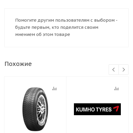
Помогите другим пользователям с выбором -
будьте первым, кто поделится своим
мнением об этом товаре
Похожие