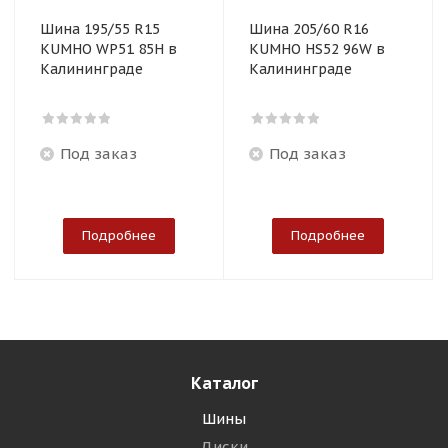
Шина 195/55 R15
Шина 205/60 R16
KUMHO WP51 85H в
KUMHO HS52 96W в
Калининграде
Калининграде
Под заказ
Под заказ
Подробнее
Подробнее
Каталог
Шины
Диски