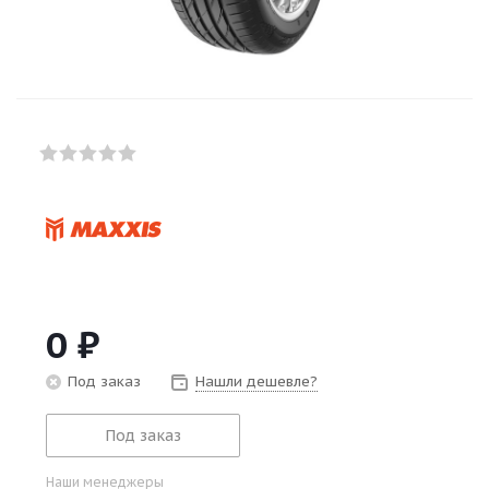
0
₽
Под заказ
Нашли дешевле?
Под заказ
Наши менеджеры