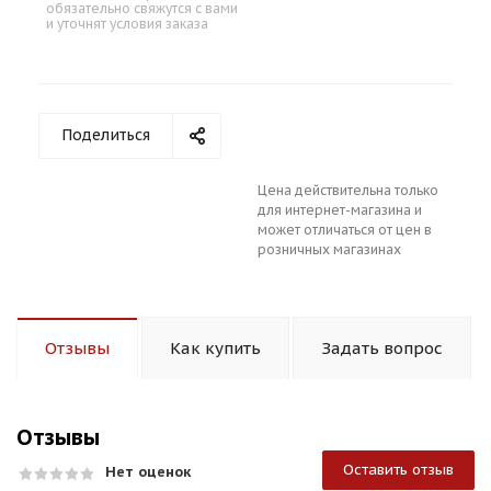
обязательно свяжутся с вами
и уточнят условия заказа
Поделиться
Цена действительна только
для интернет-магазина и
может отличаться от цен в
розничных магазинах
Отзывы
Как купить
Задать вопрос
Отзывы
Оставить отзыв
Нет оценок