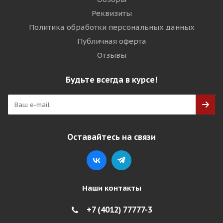
Реквизиты
Политика обработки персональных данных
Публичная оферта
Отзывы
Будьте всегда в курсе!
Оставайтесь на связи
Наши контакты
+7 (4012) 77777-3