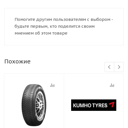
Помогите другим пользователям с выбором -
будьте первым, кто поделится своим
мнением об этом товаре
Похожие