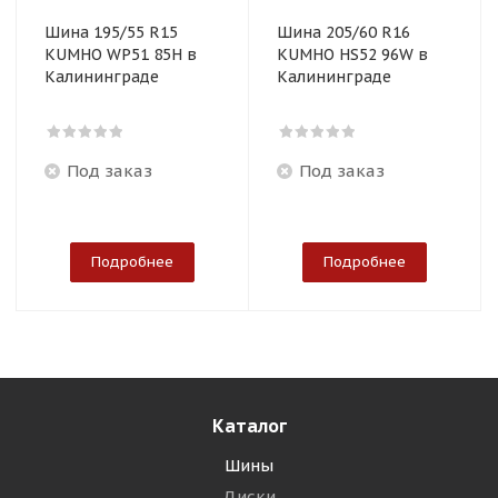
Шина 195/55 R15
Шина 205/60 R16
KUMHO WP51 85H в
KUMHO HS52 96W в
Калининграде
Калининграде
Под заказ
Под заказ
Подробнее
Подробнее
Каталог
Шины
Диски