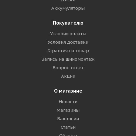
Аккумуляторы
Покупателю
Условия оплаты
Условия доставки
Гарантия на товар
Запись на шиномонтаж
Вопрос-ответ
Акции
О магазине
Новости
Магазины
Вакансии
Статьи
Обзоры