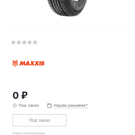
0
₽
Под заказ
Нашли дешевле?
Под заказ
Наши менеджеры