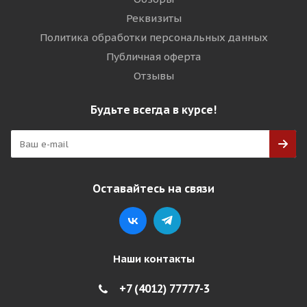
Реквизиты
Политика обработки персональных данных
Публичная оферта
Отзывы
Будьте всегда в курсе!
Оставайтесь на связи
Наши контакты
+7 (4012) 77777-3