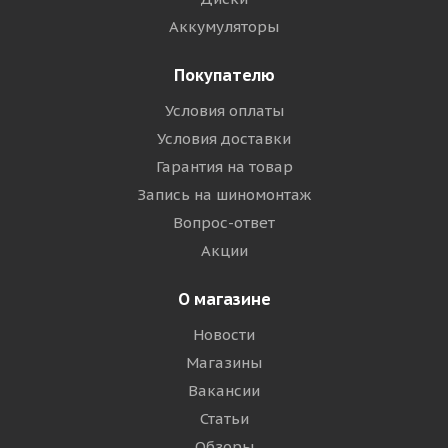
Аккумуляторы
Покупателю
Условия оплаты
Условия доставки
Гарантия на товар
Запись на шиномонтаж
Вопрос-ответ
Акции
О магазине
Новости
Магазины
Вакансии
Статьи
Обзоры