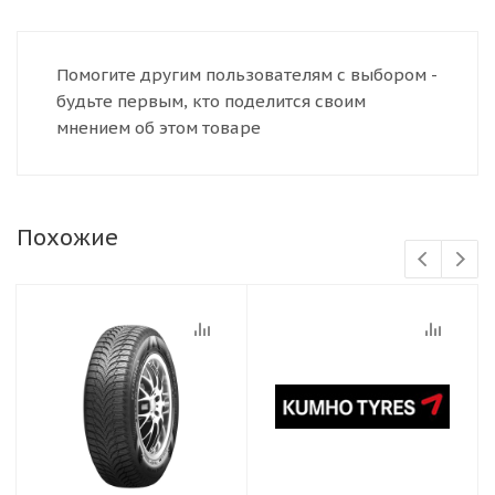
Помогите другим пользователям с выбором -
будьте первым, кто поделится своим
мнением об этом товаре
Похожие