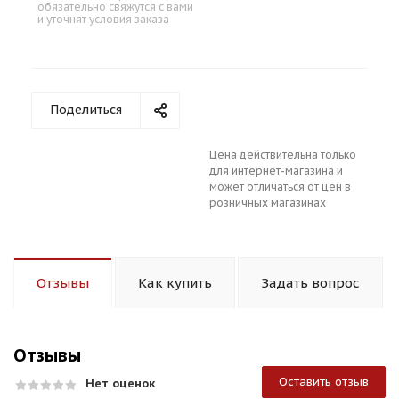
обязательно свяжутся с вами
и уточнят условия заказа
Поделиться
Цена действительна только
для интернет-магазина и
может отличаться от цен в
розничных магазинах
Отзывы
Как купить
Задать вопрос
Отзывы
Оставить отзыв
Нет оценок