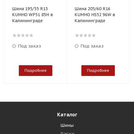
Шина 195/55 R15
Шина 205/60 R16
KUMHO WP51 85H в
KUMHO HS52 96W в
Калининграде
Калининграде
Под заказ
Под заказ
Подробнее
Подробнее
Каталог
Шины
Диски