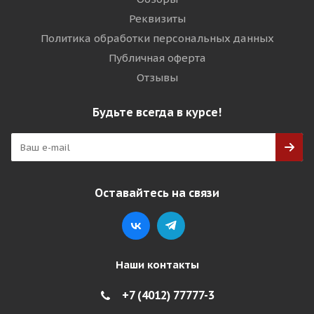
Реквизиты
Политика обработки персональных данных
Публичная оферта
Отзывы
Будьте всегда в курсе!
Оставайтесь на связи
Наши контакты
+7 (4012) 77777-3