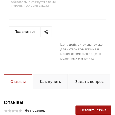
обязательно свяжутся с вами
и уточнят условия заказа
Поделиться
Цена действительна только
для интернет-магазина и
может отличаться от цен в
розничных магазинах
Отзывы
Как купить
Задать вопрос
Отзывы
Оставить отзыв
Нет оценок