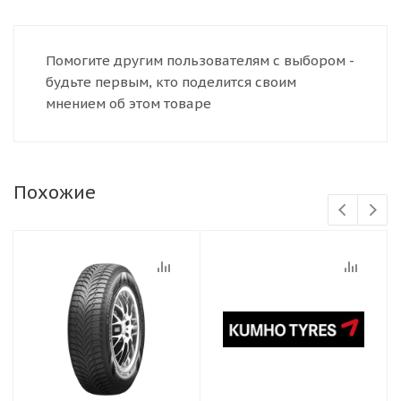
Помогите другим пользователям с выбором -
будьте первым, кто поделится своим
мнением об этом товаре
Похожие