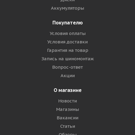
Аккумуляторы
Покупателю
Условия оплаты
Условия доставки
Гарантия на товар
Запись на шиномонтаж
Вопрос-ответ
Акции
О магазине
Новости
Магазины
Вакансии
Статьи
Обзоры