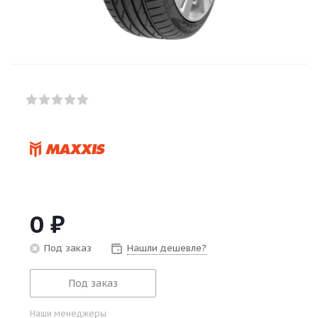
0
₽
Под заказ
Нашли дешевле?
Под заказ
Наши менеджеры