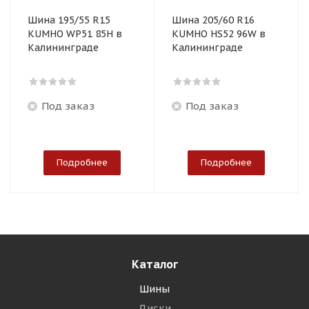
Шина 195/55 R15
Шина 205/60 R16
KUMHO WP51 85H в
KUMHO HS52 96W в
Калининграде
Калининграде
Под заказ
Под заказ
Подробнее
Подробнее
Каталог
Шины
Диски