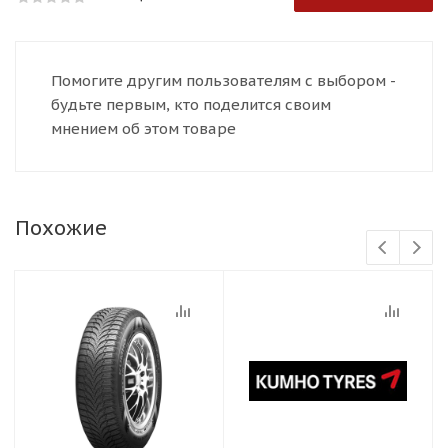
Помогите другим пользователям с выбором -
будьте первым, кто поделится своим
мнением об этом товаре
Похожие