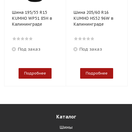
Шина 195/55 R15
Шина 205/60 R16
KUMHO WP51 85H в
KUMHO HS52 96W в
Калининграде
Калининграде
Под заказ
Под заказ
Подробнее
Подробнее
Каталог
Шины