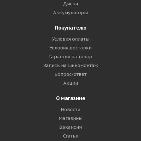
Диски
Аккумуляторы
Покупателю
Условия оплаты
Условия доставки
Гарантия на товар
Запись на шиномонтаж
Вопрос-ответ
Акции
О магазине
Новости
Магазины
Вакансии
Статьи