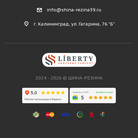
info@shina-rezina39.ru
г. Калининград, ул. Гагарина, 76 "Б"
2024 - 2026 © ШИНА-РЕЗИНА