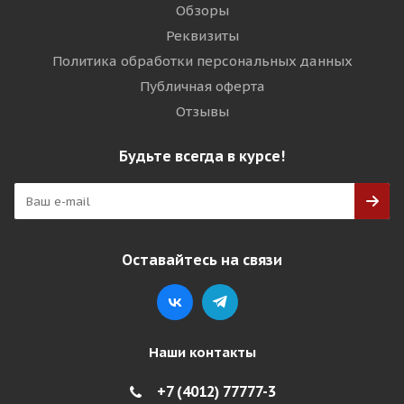
Обзоры
Реквизиты
Политика обработки персональных данных
Публичная оферта
Отзывы
Будьте всегда в курсе!
Оставайтесь на связи
Наши контакты
+7 (4012) 77777-3