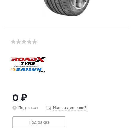
0
₽
Под заказ
Нашли дешевле?
Под заказ