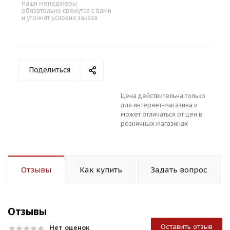
Наши менеджеры
обязательно свяжутся с вами
и уточнят условия заказа
Поделиться
Цена действительна только
для интернет-магазина и
может отличаться от цен в
розничных магазинах
Отзывы
Как купить
Задать вопрос
Отзывы
Оставить отзыв
Нет оценок