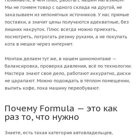
Мы не гоняем товар с одного склада на другой, не
заказываем из непонятных источников. У нас прямые
поставки, а значит цены получаются адекватные, без
лишних накруток. Плюс всегда можно приехать,
посмотреть, потрогать резину руками, а не покупать
кота в мешке через интернет.
Монтаж делаем тут же, в нашем шиномонтаже —
балансировка, проверка давления, всё по технологии.
Мастера знают своё дело, работают аккуратно, диски
не царапают. Можно подождать в тёплом помещении,
выпить кофе, пока машину переобувают.
Почему Formula — это как
раз то, что нужно
Знаете, есть такая категория автовладельцев,