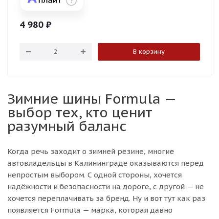
4 980
₽
В корзину
Зимние шины Formula —
выбор тех, кто ценит
разумный баланс
Когда речь заходит о зимней резине, многие
автовладельцы в Калининграде оказываются перед
непростым выбором. С одной стороны, хочется
надёжности и безопасности на дороге, с другой — не
хочется переплачивать за бренд. Ну и вот тут как раз
появляется Formula — марка, которая давно