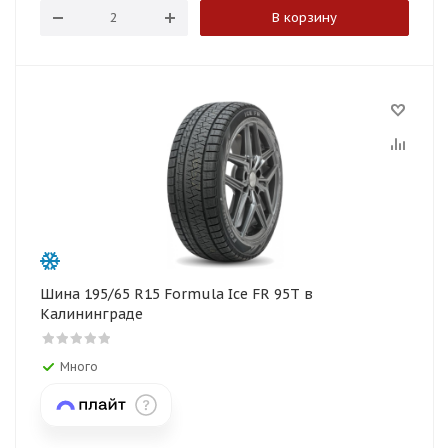
В корзину
Шина 195/65 R15 Formula Ice FR 95T в
Калининграде
Много