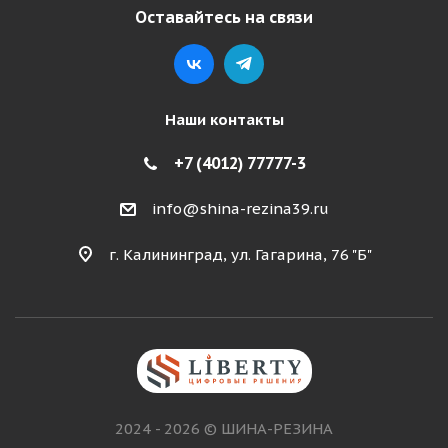
Оставайтесь на связи
Наши контакты
+7 (4012) 77777-3
info@shina-rezina39.ru
г. Калининград, ул. Гагарина, 76 "Б"
2024 - 2026 © ШИНА-РЕЗИНА