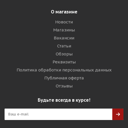
О магазине
Новости
Магазины
Вакансии
Статьи
Обзоры
Реквизиты
Политика обработки персональных данных
Публичная оферта
Отзывы
Будьте всегда в курсе!