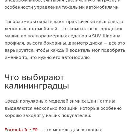
особенности управления тяжёлыми автомобилями.
Типоразмеры охватывают практически весь спектр
легковых автомобилей — от компактных городских
машин до полноразмерных седанов и SUV. Ширина
профиля, высота боковины, диаметр диска — всё это
варьируется, чтобы каждый водитель мог подобрать
именно то, что нужно его автомобилю.
Что выбирают
калининградцы
Среди популярных моделей зимних шин Formula
выделяются несколько позиций, которые особенно
хорошо заходят у наших покупателей.
Formula Ice FR
— это модель для легковых